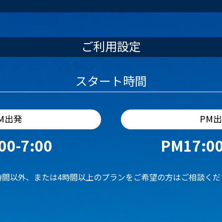
ご利用設定
スタート時間
M出発
PM
00-7:00
PM17:00
時間以外、または4時間以上のプランをご希望の方はご相談くだ