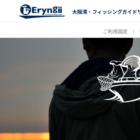
大阪湾・フィッシングガイド
ご利用設定
｜