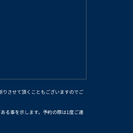
断りさせて頂くこともございますのでご
ある事を示します。予約の際は1度ご連