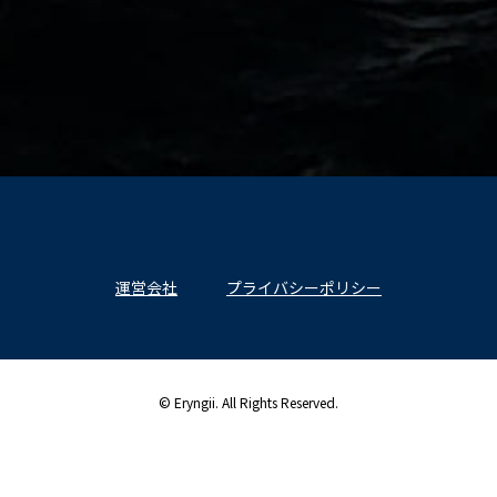
運営会社
プライバシーポリシー
© Eryngii. All Rights Reserved.