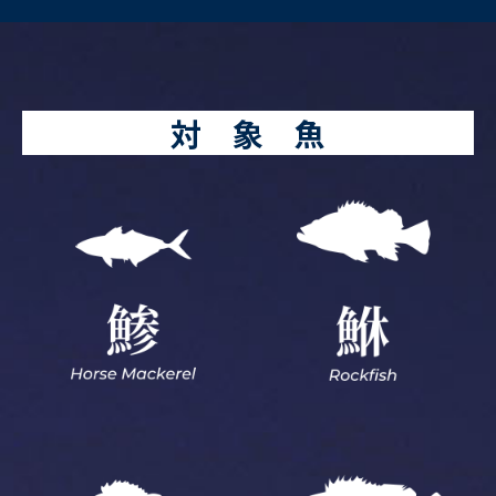
対 象 魚