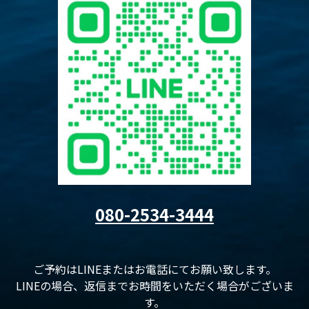
080-2534-3444
ご予約はLINEまたはお電話にてお願い致します。
LINEの場合、返信までお時間をいただく場合がございま
す。