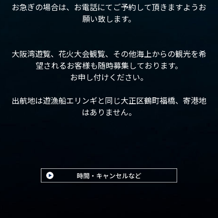
お急ぎの場合は、お電話にてご予約して頂きますようお
願い致します。
大阪湾遊覧、花火大会観覧、その他海上からの観光を希
望されるお客様も随時募集しております。
お申し付けください。
出航地は遊漁船エリンギと同じ大正区鶴町福橋、寄港地
はありません。