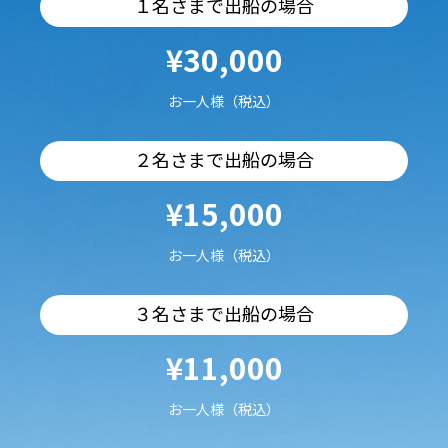
１名さまで出船の場合
¥30,000
お一人様（税込）
２名さまで出船の場合
¥15,000
お一人様（税込）
３名さまで出船の場合
¥11,000
お一人様（税込）