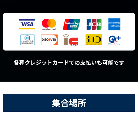
各種クレジットカードでの支払いも可能です
集合場所