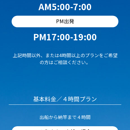
AM5:00-7:00
PM出発
PM17:00-19:00
上記時間以外、または4時間以上のプランをご希望
の方はご相談ください。
基本料金／４時間プラン
出船から納竿まで４時間