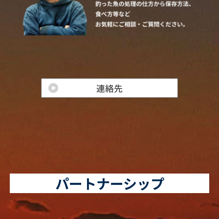
パートナーシップ