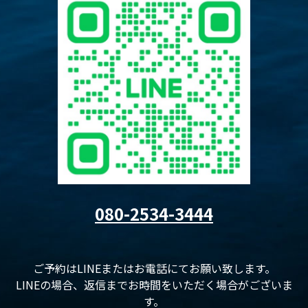
080-2534-3444
ご予約はLINEまたはお電話にてお願い致します。
LINEの場合、返信までお時間をいただく場合がございま
す。