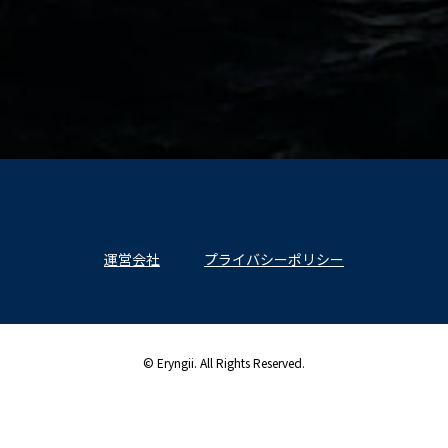
運営会社
プライバシーポリシー
© Eryngii. All Rights Reserved.