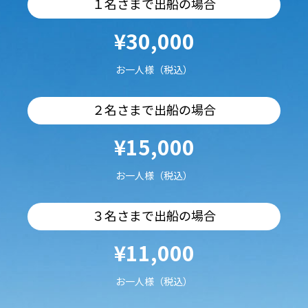
１名さまで出船の場合
¥30,000
お一人様（税込）
２名さまで出船の場合
¥15,000
お一人様（税込）
３名さまで出船の場合
¥11,000
お一人様（税込）