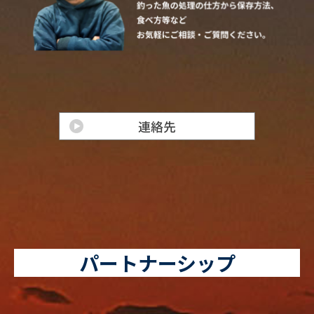
パートナーシップ