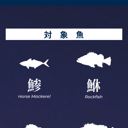
対 象 魚