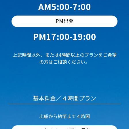
AM5:00-7:00
PM出発
PM17:00-19:00
上記時間以外、または4時間以上のプランをご希望
の方はご相談ください。
基本料金／４時間プラン
出船から納竿まで４時間