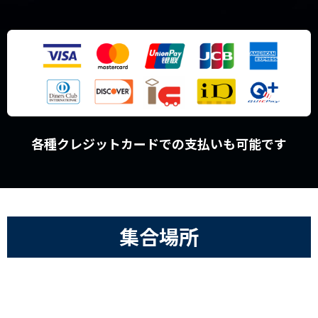
各種クレジットカードでの支払いも可能です
集合場所