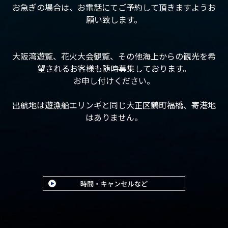
お急ぎの場合は、お電話にてご予約して頂きますようお
願い致します。
大阪湾遊覧、花火大会観覧、その他海上からの観光を希
望されるお客様も随時募集しております。
お申し付けください。
出航地は遊漁船エリンギと同じ大正区鶴町福橋、寄港地
はありません。