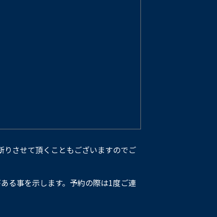
断りさせて頂くこともございますのでご
ある事を示します。予約の際は1度ご連