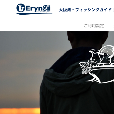
大阪湾・フィッシングガイド
ご利用設定
｜