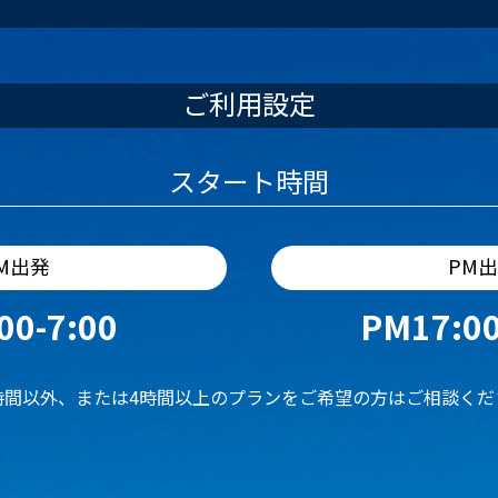
ご利用設定
スタート時間
M出発
PM
00-7:00
PM17:00
時間以外、または4時間以上のプランをご希望の方はご相談くだ