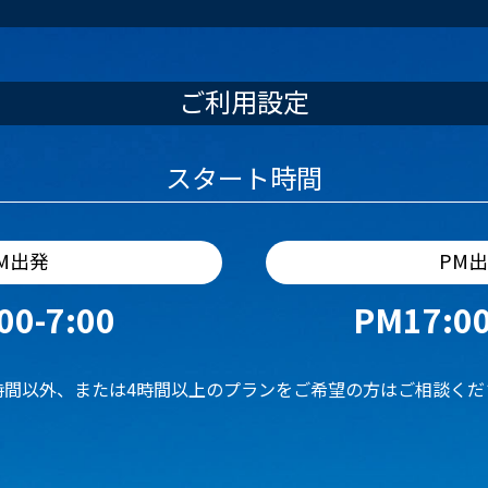
ご利用設定
スタート時間
M出発
PM
00-7:00
PM17:00
時間以外、または4時間以上のプランをご希望の方はご相談くだ