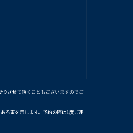
断りさせて頂くこともございますのでご
ある事を示します。予約の際は1度ご連