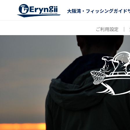
大阪湾・フィッシングガイド
ご利用設定
｜