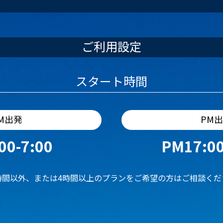
ご利用設定
スタート時間
M出発
PM
00-7:00
PM17:00
時間以外、または4時間以上のプランをご希望の方はご相談くだ