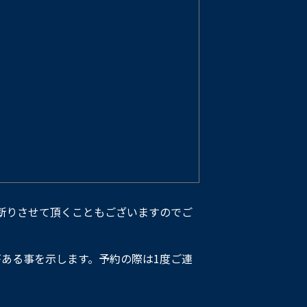
断りさせて頂くこともございますのでご
ある事を示します。予約の際は1度ご連