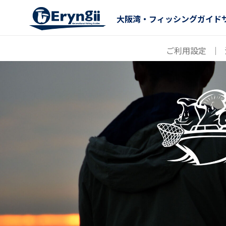
大阪湾・フィッシングガイド
ご利用設定
｜