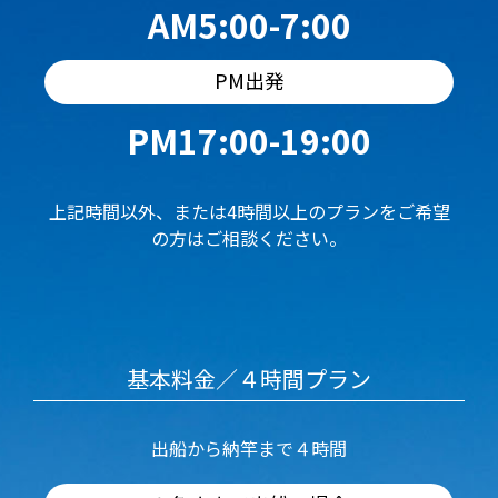
AM5:00-7:00
PM出発
PM17:00-19:00
上記時間以外、または4時間以上のプランをご希望
の方はご相談ください。
基本料金／４時間プラン
出船から納竿まで４時間