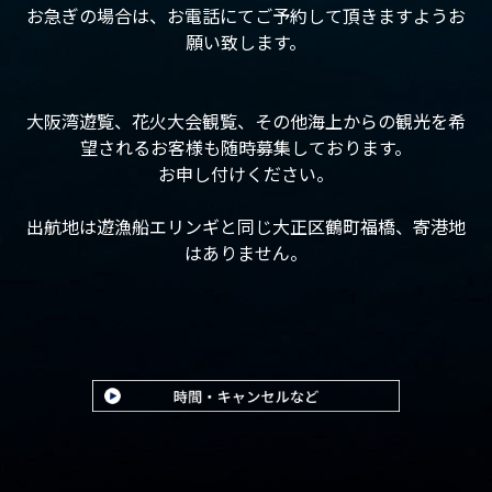
お急ぎの場合は、お電話にてご予約して頂きますようお
願い致します。
大阪湾遊覧、花火大会観覧、その他海上からの観光を希
望されるお客様も随時募集しております。
お申し付けください。
出航地は遊漁船エリンギと同じ大正区鶴町福橋、寄港地
はありません。