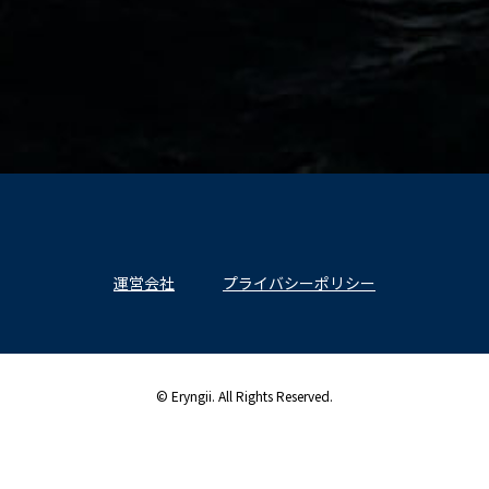
運営会社
プライバシーポリシー
© Eryngii. All Rights Reserved.