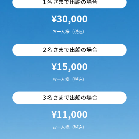
１名さまで出船の場合
¥30,000
お一人様（税込）
２名さまで出船の場合
¥15,000
お一人様（税込）
３名さまで出船の場合
¥11,000
お一人様（税込）