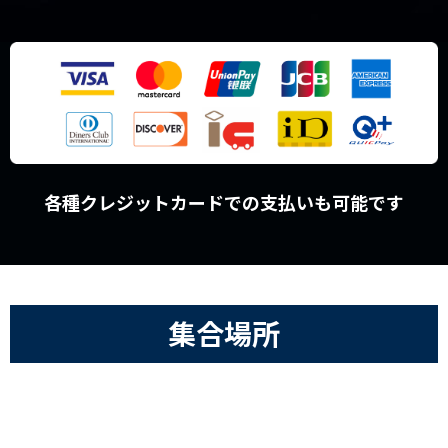
各種クレジットカードでの支払いも可能です
集合場所