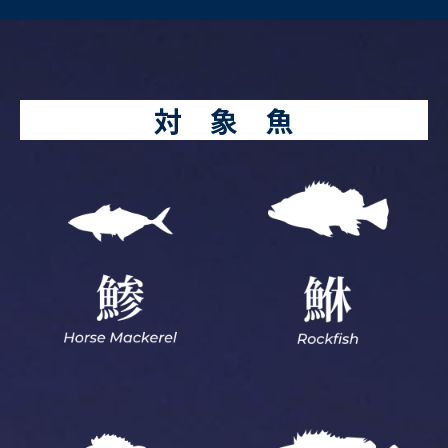
対 象 魚