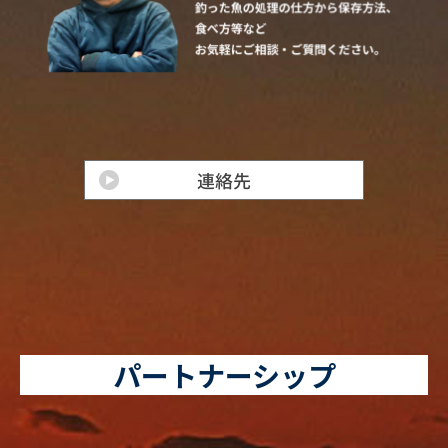
パートナーシップ