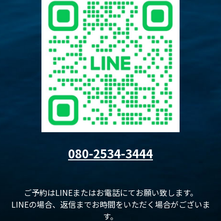
080-2534-3444
ご予約はLINEまたはお電話にてお願い致します。
LINEの場合、返信までお時間をいただく場合がございま
す。