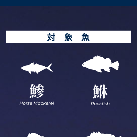
対 象 魚