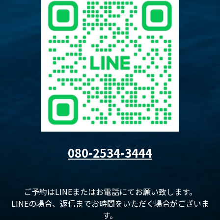
080-2534-3444
ご予約はLINEまたはお電話にてお願い致します。
LINEの場合、返信までお時間をいただく場合がございま
す。