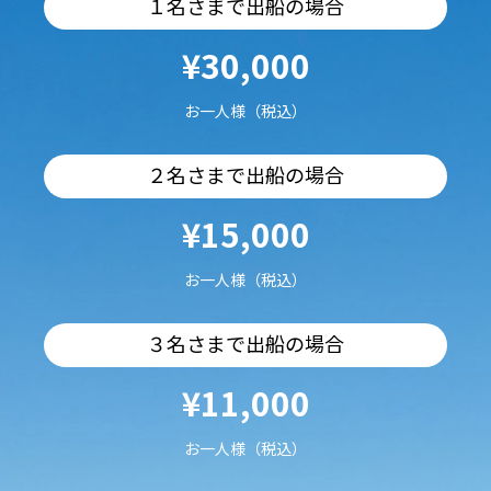
１名さまで出船の場合
¥30,000
お一人様（税込）
２名さまで出船の場合
¥15,000
お一人様（税込）
３名さまで出船の場合
¥11,000
お一人様（税込）