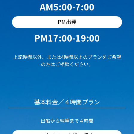
AM5:00-7:00
PM出発
PM17:00-19:00
上記時間以外、または4時間以上のプランをご希望
の方はご相談ください。
基本料金／４時間プラン
出船から納竿まで４時間