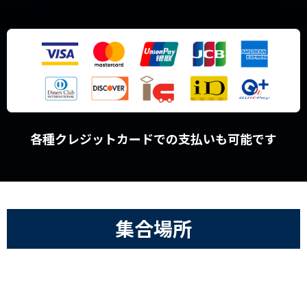
各種クレジットカードでの支払いも可能です
集合場所