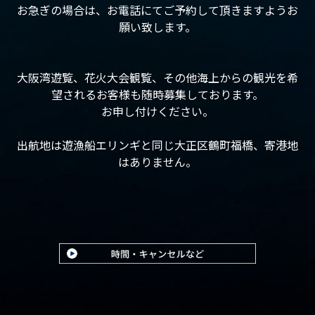
お急ぎの場合は、お電話にてご予約して頂きますようお
願い致します。
大阪湾遊覧、花火大会観覧、その他海上からの観光を希
望されるお客様も随時募集しております。
お申し付けください。
出航地は遊漁船エリンギと同じ大正区鶴町福橋、寄港地
はありません。