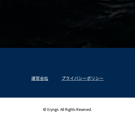
運営会社
プライバシーポリシー
© Eryngii. All Rights Reserved.