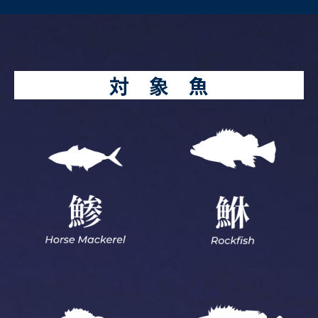
対 象 魚