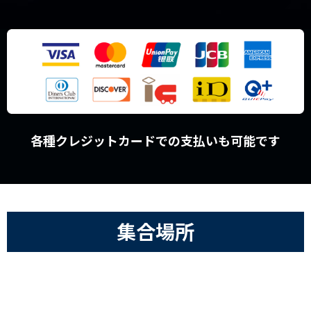
各種クレジットカードでの支払いも可能です
集合場所