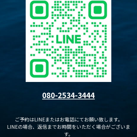
080-2534-3444
ご予約はLINEまたはお電話にてお願い致します。
LINEの場合、返信までお時間をいただく場合がございま
す。