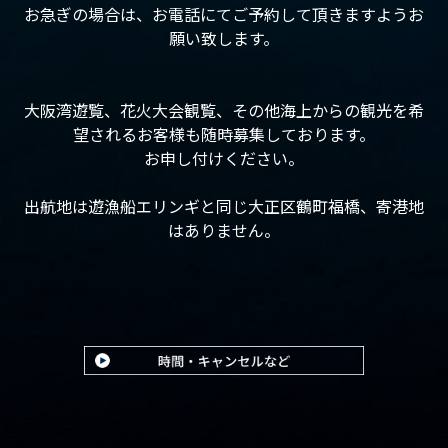
お急ぎの場合は、お電話にてご予約して頂きますようお
願い致します。
大阪湾遊覧、花火大会観覧、その他海上からの観光を希
望されるお客様も随時募集しております。
お申し付けください。
出航地は遊漁船エリンギと同じ大正区鶴町福橋、寄港地
はありません。