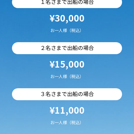
１名さまで出船の場合
¥30,000
お一人様（税込）
２名さまで出船の場合
¥15,000
お一人様（税込）
３名さまで出船の場合
¥11,000
お一人様（税込）