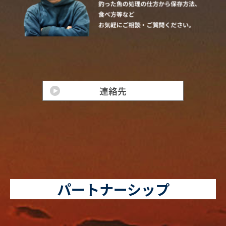
パートナーシップ