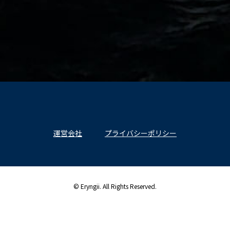
運営会社
プライバシーポリシー
© Eryngii. All Rights Reserved.