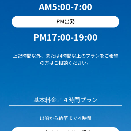
AM5:00-7:00
PM出発
PM17:00-19:00
上記時間以外、または4時間以上のプランをご希望
の方はご相談ください。
基本料金／４時間プラン
出船から納竿まで４時間