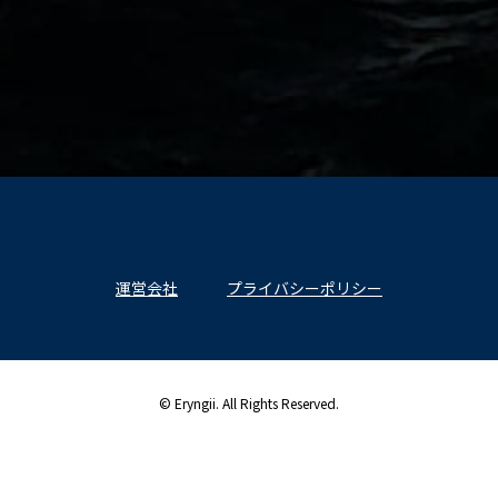
運営会社
プライバシーポリシー
© Eryngii. All Rights Reserved.