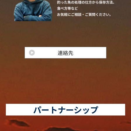
パートナーシップ