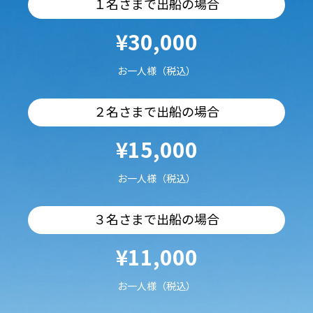
１名さまで出船の場合
¥30,000
お一人様（税込）
２名さまで出船の場合
¥15,000
お一人様（税込）
３名さまで出船の場合
¥11,000
お一人様（税込）