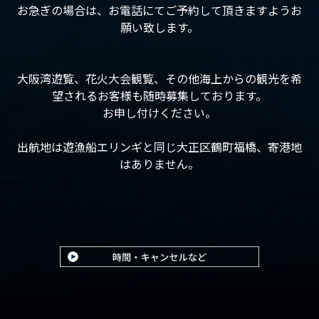
お急ぎの場合は、お電話にてご予約して頂きますようお
願い致します。
大阪湾遊覧、花火大会観覧、その他海上からの観光を希
望されるお客様も随時募集しております。
お申し付けください。
出航地は遊漁船エリンギと同じ大正区鶴町福橋、寄港地
はありません。