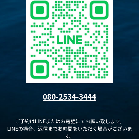
080-2534-3444
ご予約はLINEまたはお電話にてお願い致します。
LINEの場合、返信までお時間をいただく場合がございま
す。