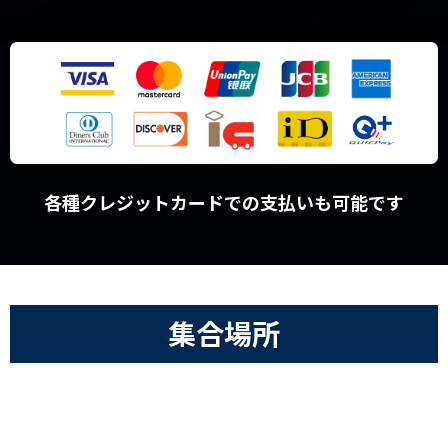
各種クレジットカードでの支払いも可能です
集合場所