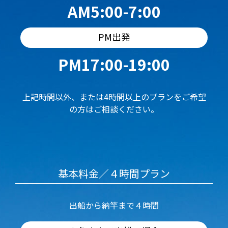
AM5:00-7:00
PM出発
PM17:00-19:00
上記時間以外、または4時間以上のプランをご希望
の方はご相談ください。
基本料金／４時間プラン
出船から納竿まで４時間