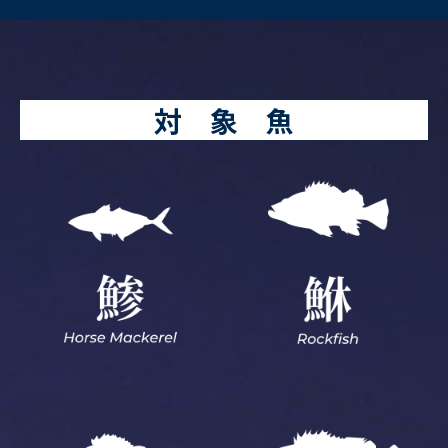
対 象 魚