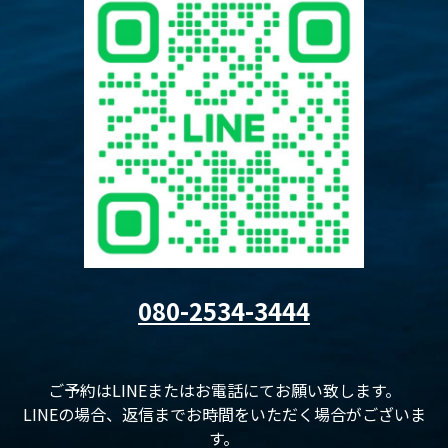
080-2534-3444
ご予約はLINEまたはお電話にてお願い致します。
LINEの場合、返信までお時間をいただく場合がございま
す。