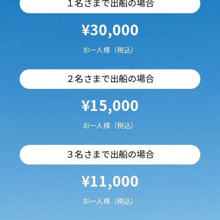
１名さまで出船の場合
¥30,000
お一人様（税込）
２名さまで出船の場合
¥15,000
お一人様（税込）
３名さまで出船の場合
¥11,000
お一人様（税込）