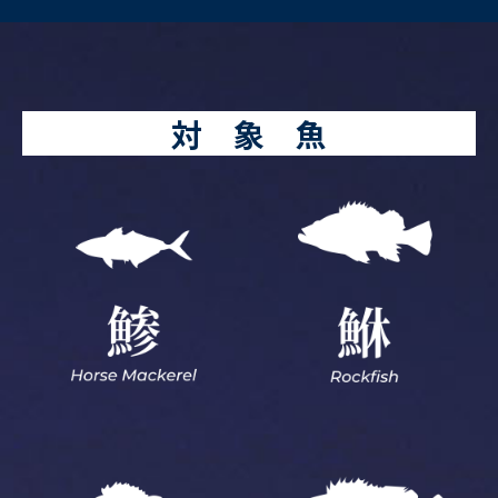
対 象 魚