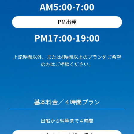
AM5:00-7:00
PM出発
PM17:00-19:00
上記時間以外、または4時間以上のプランをご希望
の方はご相談ください。
基本料金／４時間プラン
出船から納竿まで４時間