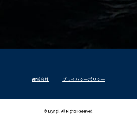
運営会社
プライバシーポリシー
© Eryngii. All Rights Reserved.