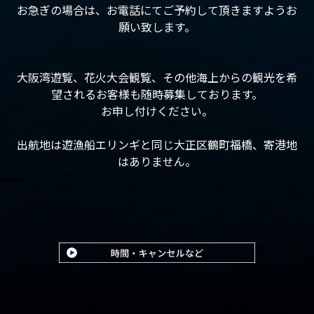
お急ぎの場合は、お電話にてご予約して頂きますようお
願い致します。
大阪湾遊覧、花火大会観覧、その他海上からの観光を希
望されるお客様も随時募集しております。
お申し付けください。
出航地は遊漁船エリンギと同じ大正区鶴町福橋、寄港地
はありません。