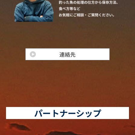
パートナーシップ