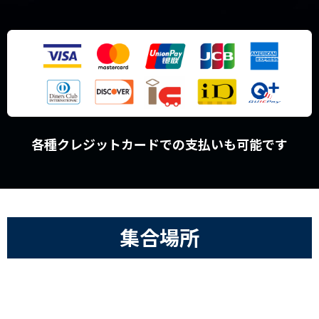
各種クレジットカードでの支払いも可能です
集合場所