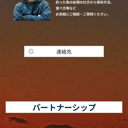
パートナーシップ