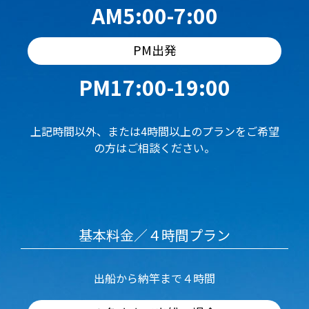
AM5:00-7:00
PM出発
PM17:00-19:00
上記時間以外、または4時間以上のプランをご希望
の方はご相談ください。
基本料金／４時間プラン
出船から納竿まで４時間