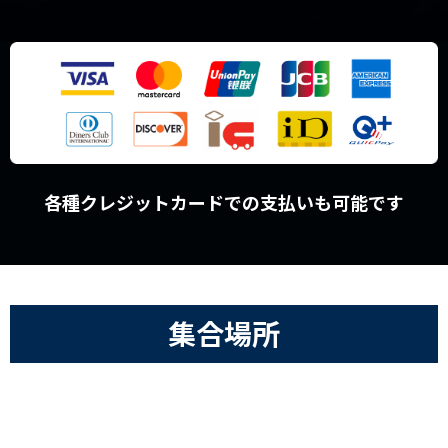
各種クレジットカードでの支払いも可能です
集合場所