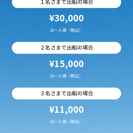
１名さまで出船の場合
¥30,000
お一人様（税込）
２名さまで出船の場合
¥15,000
お一人様（税込）
３名さまで出船の場合
¥11,000
お一人様（税込）