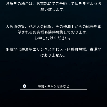
お急ぎの場合は、お電話にてご予約して頂きますようお
願い致します。
大阪湾遊覧、花火大会観覧、その他海上からの観光を希
望されるお客様も随時募集しております。
お申し付けください。
出航地は遊漁船エリンギと同じ大正区鶴町福橋、寄港地
はありません。