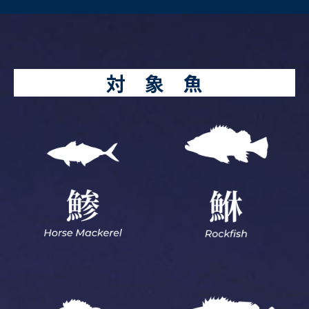
対 象 魚