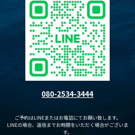
080-2534-3444
ご予約はLINEまたはお電話にてお願い致します。
LINEの場合、返信までお時間をいただく場合がございま
す。