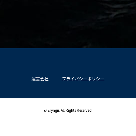
運営会社
プライバシーポリシー
© Eryngii. All Rights Reserved.