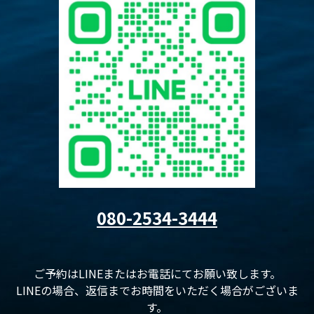
080-2534-3444
ご予約はLINEまたはお電話にてお願い致します。
LINEの場合、返信までお時間をいただく場合がございま
す。