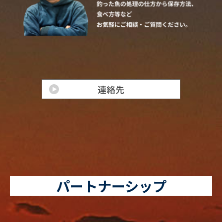
パートナーシップ