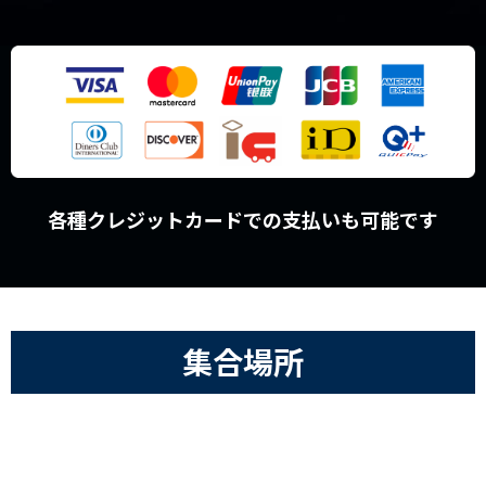
各種クレジットカードでの支払いも可能です
集合場所