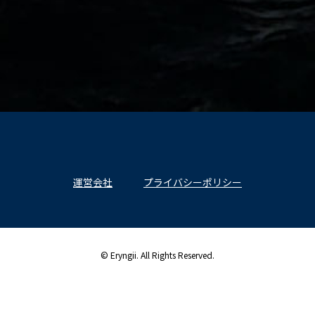
運営会社
プライバシーポリシー
© Eryngii. All Rights Reserved.