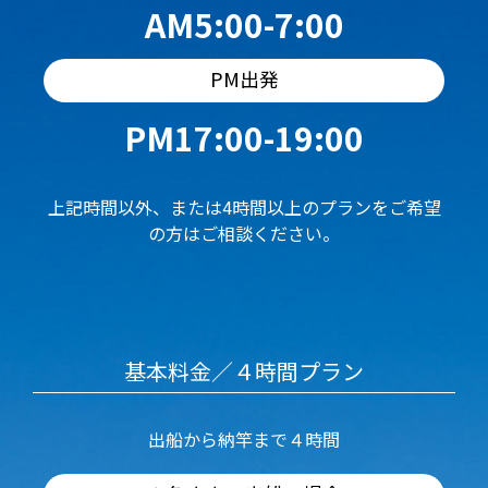
AM5:00-7:00
PM出発
PM17:00-19:00
上記時間以外、または4時間以上のプランをご希望
の方はご相談ください。
基本料金／４時間プラン
出船から納竿まで４時間