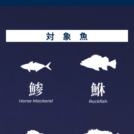
対 象 魚