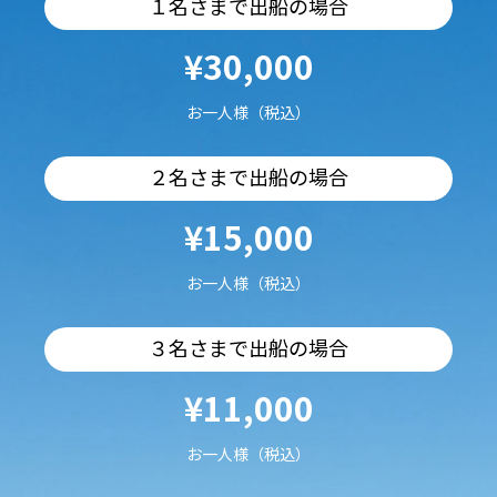
１名さまで出船の場合
¥30,000
お一人様（税込）
２名さまで出船の場合
¥15,000
お一人様（税込）
３名さまで出船の場合
¥11,000
お一人様（税込）