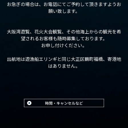
お急ぎの場合は、お電話にてご予約して頂きますようお
願い致します。
大阪湾遊覧、花火大会観覧、その他海上からの観光を希
望されるお客様も随時募集しております。
お申し付けください。
出航地は遊漁船エリンギと同じ大正区鶴町福橋、寄港地
はありません。