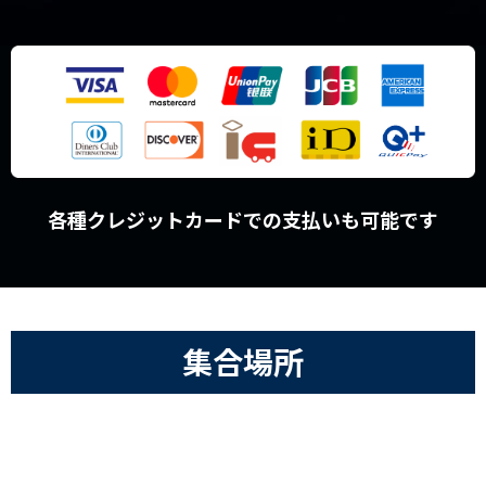
各種クレジットカードでの支払いも可能です
集合場所