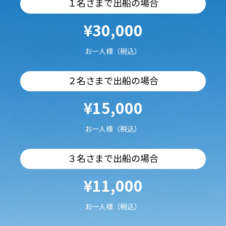
１名さまで出船の場合
¥30,000
お一人様（税込）
２名さまで出船の場合
¥15,000
お一人様（税込）
３名さまで出船の場合
¥11,000
お一人様（税込）