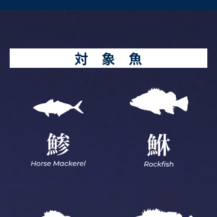
対 象 魚