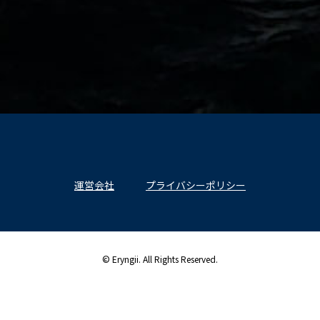
運営会社
プライバシーポリシー
© Eryngii. All Rights Reserved.