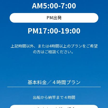
AM5:00-7:00
PM出発
PM17:00-19:00
上記時間以外、または4時間以上のプランをご希望
の方はご相談ください。
基本料金／４時間プラン
出船から納竿まで４時間