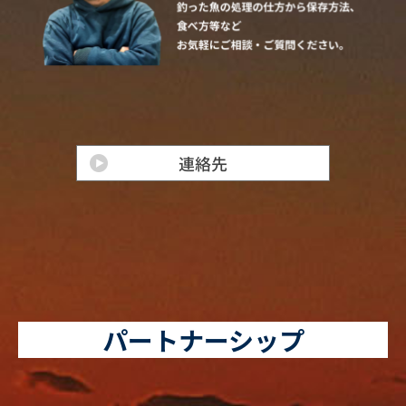
パートナーシップ