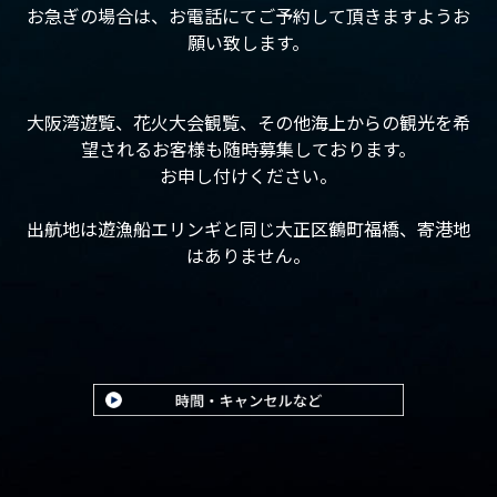
お急ぎの場合は、お電話にてご予約して頂きますようお
願い致します。
大阪湾遊覧、花火大会観覧、その他海上からの観光を希
望されるお客様も随時募集しております。
お申し付けください。
出航地は遊漁船エリンギと同じ大正区鶴町福橋、寄港地
はありません。