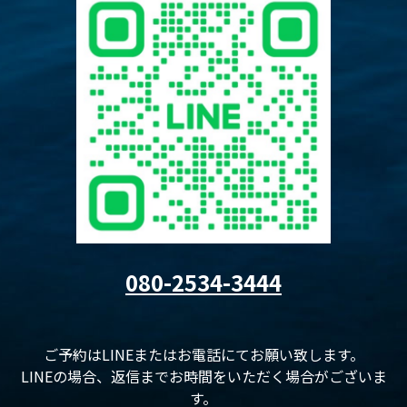
080-2534-3444
ご予約はLINEまたはお電話にてお願い致します。
LINEの場合、返信までお時間をいただく場合がございま
す。