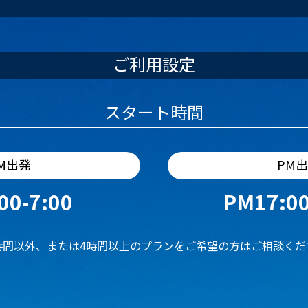
ご利用設定
スタート時間
M出発
PM
00-7:00
PM17:00
時間以外、または4時間以上のプランをご希望の方はご相談くだ