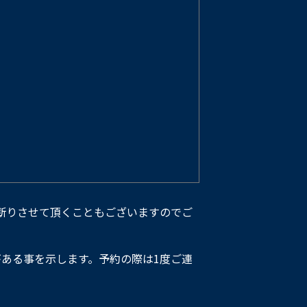
断りさせて頂くこともございますのでご
ある事を示します。予約の際は1度ご連