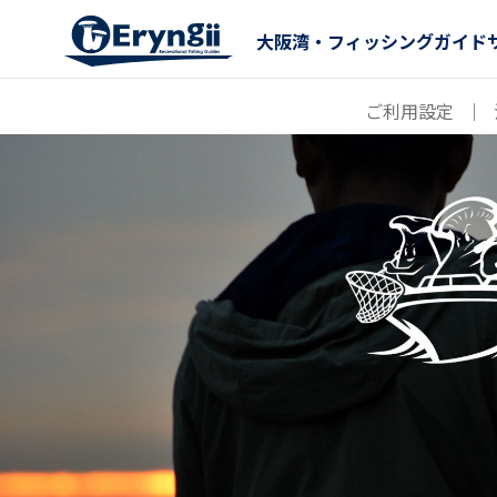
大阪湾・フィッシングガイド
ご利用設定
｜