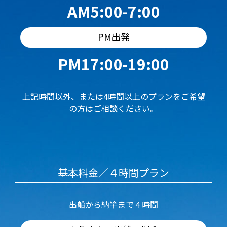
AM5:00-7:00
PM出発
PM17:00-19:00
上記時間以外、または4時間以上のプランをご希望
の方はご相談ください。
基本料金／４時間プラン
出船から納竿まで４時間