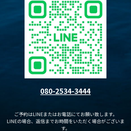
080-2534-3444
ご予約はLINEまたはお電話にてお願い致します。
LINEの場合、返信までお時間をいただく場合がございま
す。