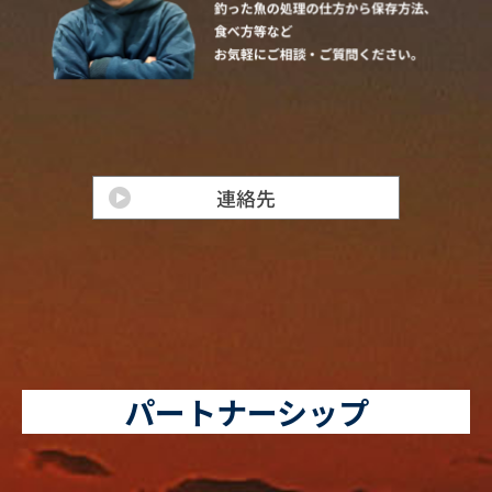
パートナーシップ