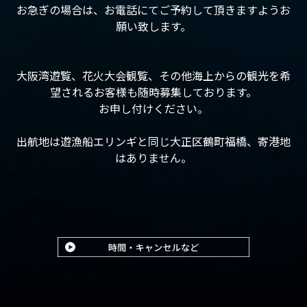
お急ぎの場合は、お電話にてご予約して頂きますようお
願い致します。
大阪湾遊覧、花火大会観覧、その他海上からの観光を希
望されるお客様も随時募集しております。
お申し付けください。
出航地は遊漁船エリンギと同じ大正区鶴町福橋、寄港地
はありません。