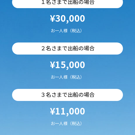
１名さまで出船の場合
¥30,000
お一人様（税込）
２名さまで出船の場合
¥15,000
お一人様（税込）
３名さまで出船の場合
¥11,000
お一人様（税込）