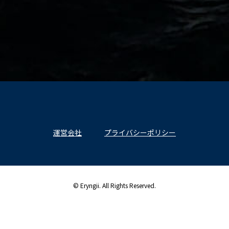
運営会社
プライバシーポリシー
© Eryngii. All Rights Reserved.