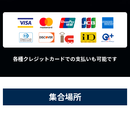
各種クレジットカードでの支払いも可能です
集合場所