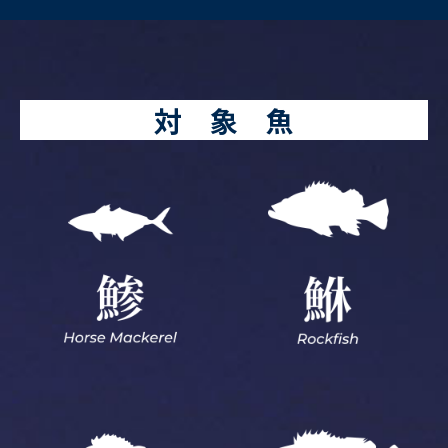
対 象 魚