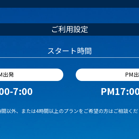
ご利用設定
スタート時間
M出発
PM
00-7:00
PM17:00
時間以外、または4時間以上のプランをご希望の方はご相談くだ