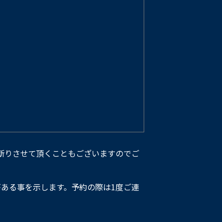
断りさせて頂くこともございますのでご
ある事を示します。予約の際は1度ご連