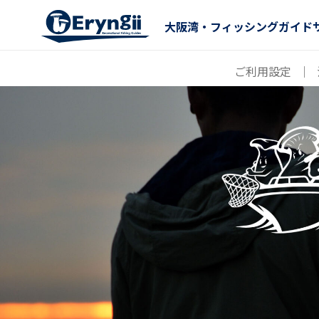
大阪湾・フィッシングガイド
ご利用設定
｜