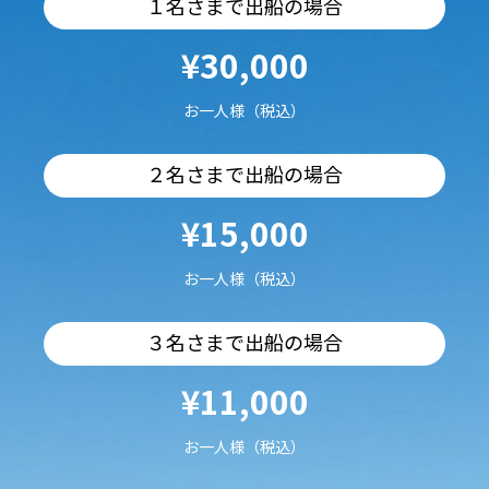
１名さまで出船の場合
¥30,000
お一人様（税込）
２名さまで出船の場合
¥15,000
お一人様（税込）
３名さまで出船の場合
¥11,000
お一人様（税込）