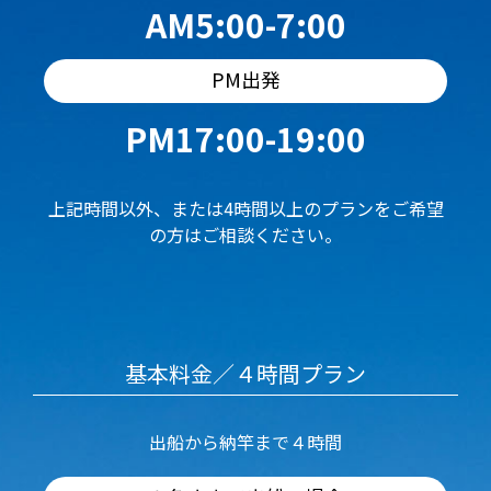
AM5:00-7:00
PM出発
PM17:00-19:00
上記時間以外、または4時間以上のプランをご希望
の方はご相談ください。
基本料金／４時間プラン
出船から納竿まで４時間