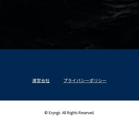
運営会社
プライバシーポリシー
© Eryngii. All Rights Reserved.