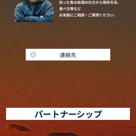
パートナーシップ