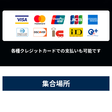
各種クレジットカードでの支払いも可能です
集合場所