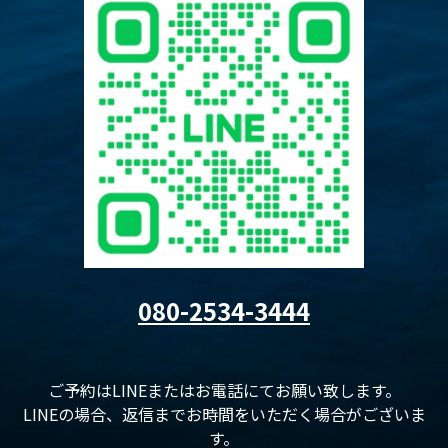
080-2534-3444
ご予約はLINEまたはお電話にてお願い致します。
LINEの場合、返信までお時間をいただく場合がございま
す。