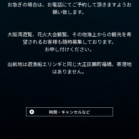
お急ぎの場合は、お電話にてご予約して頂きますようお
願い致します。
大阪湾遊覧、花火大会観覧、その他海上からの観光を希
望されるお客様も随時募集しております。
お申し付けください。
出航地は遊漁船エリンギと同じ大正区鶴町福橋、寄港地
はありません。