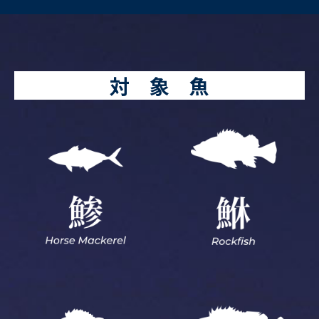
対 象 魚