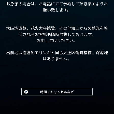
お急ぎの場合は、お電話にてご予約して頂きますようお
願い致します。
大阪湾遊覧、花火大会観覧、その他海上からの観光を希
望されるお客様も随時募集しております。
お申し付けください。
出航地は遊漁船エリンギと同じ大正区鶴町福橋、寄港地
はありません。