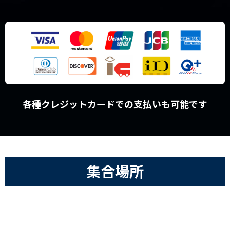
各種クレジットカードでの支払いも可能です
集合場所