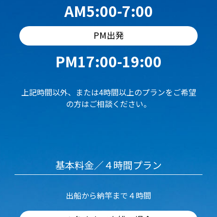
AM5:00-7:00
PM出発
PM17:00-19:00
上記時間以外、または4時間以上のプランをご希望
の方はご相談ください。
基本料金／４時間プラン
出船から納竿まで４時間