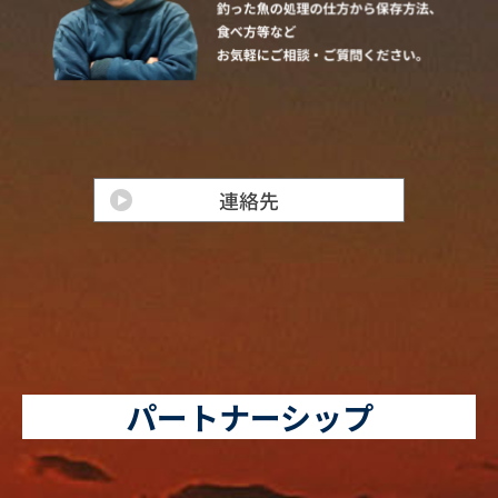
パートナーシップ