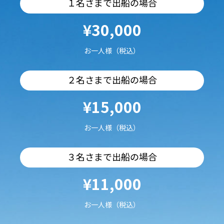
１名さまで出船の場合
¥30,000
お一人様（税込）
２名さまで出船の場合
¥15,000
お一人様（税込）
３名さまで出船の場合
¥11,000
お一人様（税込）