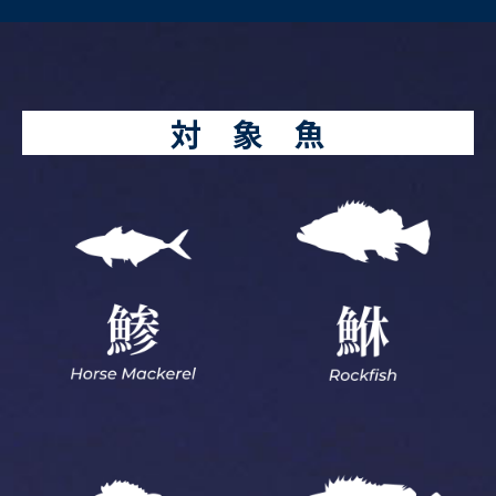
対 象 魚