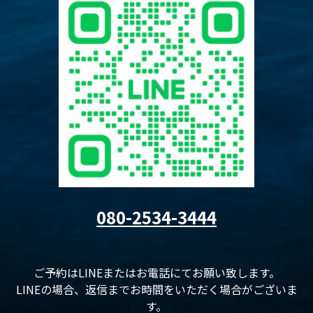
080-2534-3444
ご予約はLINEまたはお電話にてお願い致します。
LINEの場合、返信までお時間をいただく場合がございま
す。