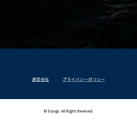
運営会社
プライバシーポリシー
© Eryngii. All Rights Reserved.