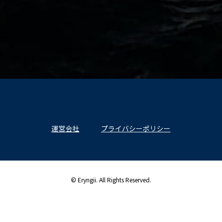
運営会社
プライバシーポリシー
© Eryngii. All Rights Reserved.