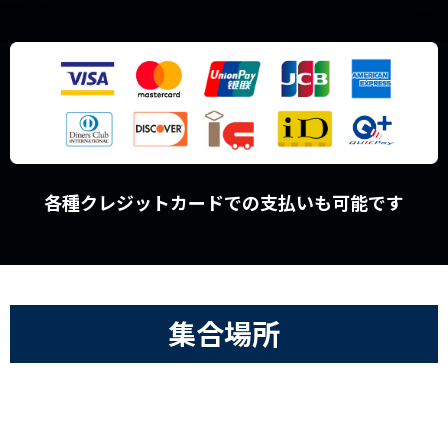
各種クレジットカードでの支払いも可能です
集合場所