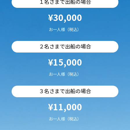
１名さまで出船の場合
¥30,000
お一人様（税込）
２名さまで出船の場合
¥15,000
お一人様（税込）
３名さまで出船の場合
¥11,000
お一人様（税込）