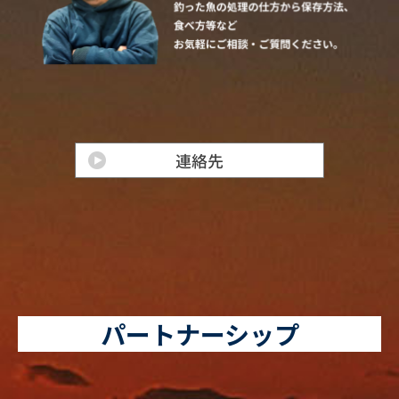
パートナーシップ