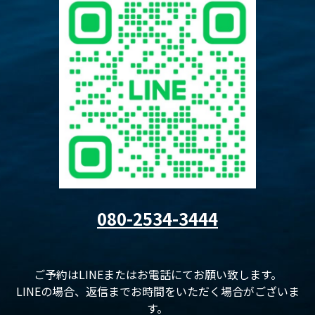
080-2534-3444
ご予約はLINEまたはお電話にてお願い致します。
LINEの場合、返信までお時間をいただく場合がございま
す。