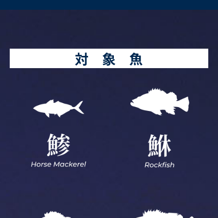
対 象 魚