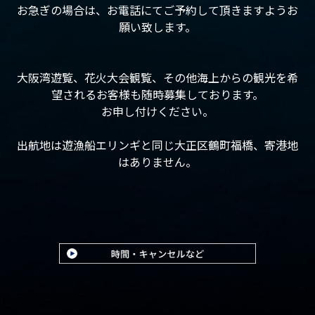
お急ぎの場合は、お電話にてご予約して頂きますようお
願い致します。
大阪湾遊覧、花火大会観覧、その他海上からの観光を希
望されるお客様も随時募集しております。
お申し付けください。
出航地は遊漁船エリンギと同じ大正区鶴町福橋、寄港地
はありません。