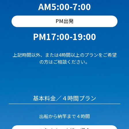
AM5:00-7:00
PM出発
PM17:00-19:00
上記時間以外、または4時間以上のプランをご希望
の方はご相談ください。
基本料金／４時間プラン
出船から納竿まで４時間