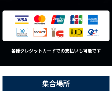
各種クレジットカードでの支払いも可能です
集合場所