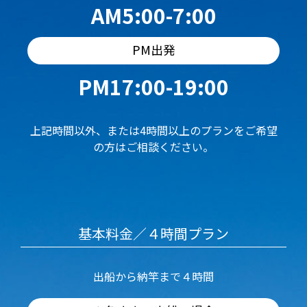
AM5:00-7:00
PM出発
PM17:00-19:00
上記時間以外、または4時間以上のプランをご希望
の方はご相談ください。
基本料金／４時間プラン
出船から納竿まで４時間