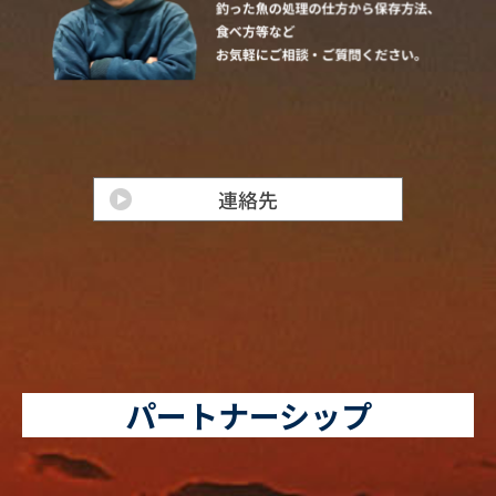
パートナーシップ