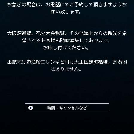
お急ぎの場合は、お電話にてご予約して頂きますようお
願い致します。
大阪湾遊覧、花火大会観覧、その他海上からの観光を希
望されるお客様も随時募集しております。
お申し付けください。
出航地は遊漁船エリンギと同じ大正区鶴町福橋、寄港地
はありません。