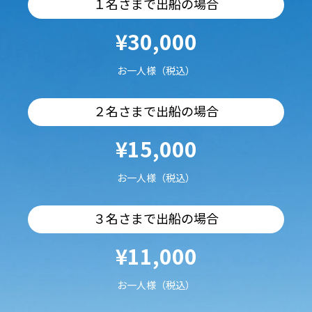
１名さまで出船の場合
¥30,000
お一人様（税込）
２名さまで出船の場合
¥15,000
お一人様（税込）
３名さまで出船の場合
¥11,000
お一人様（税込）