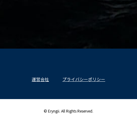
運営会社
プライバシーポリシー
© Eryngii. All Rights Reserved.