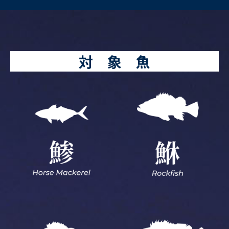
対 象 魚