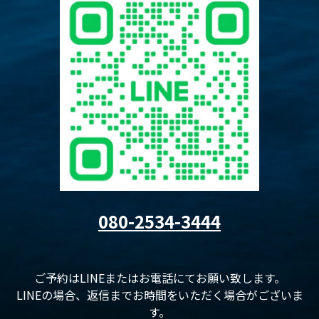
080-2534-3444
ご予約はLINEまたはお電話にてお願い致します。
LINEの場合、返信までお時間をいただく場合がございま
す。