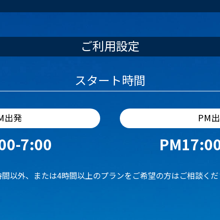
ご利用設定
スタート時間
M出発
PM
00-7:00
PM17:00
時間以外、または4時間以上のプランをご希望の方はご相談くだ