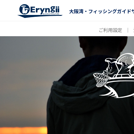
大阪湾・フィッシングガイド
ご利用設定
｜