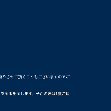
断りさせて頂くこともございますのでご
ある事を示します。予約の際は1度ご連