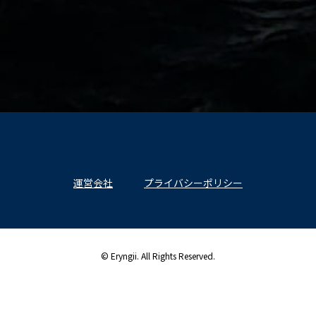
運営会社
プライバシーポリシー
© Eryngii. All Rights Reserved.