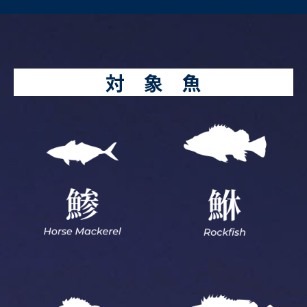
対 象 魚