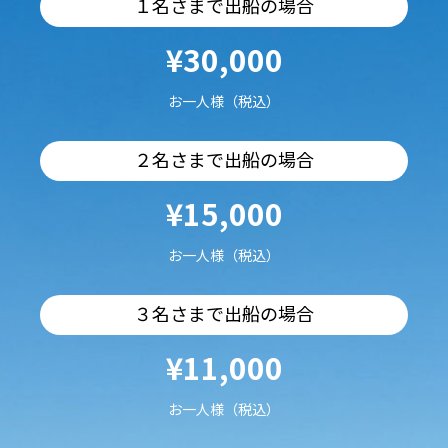
１名さまで出船の場合
¥30,000
お一人様（税込）
２名さまで出船の場合
¥15,000
お一人様（税込）
３名さまで出船の場合
¥11,000
お一人様（税込）