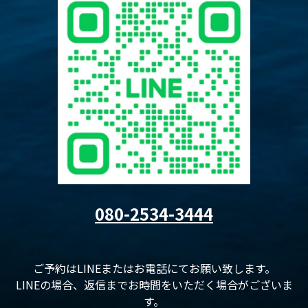
080-2534-3444
ご予約はLINEまたはお電話にてお願い致します。
LINEの場合、返信までお時間をいただく場合がございま
す。