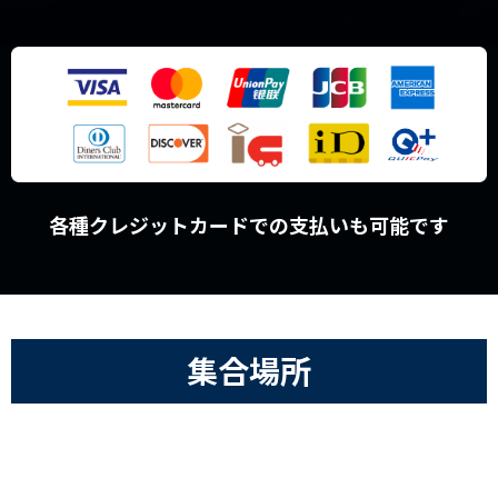
各種クレジットカードでの支払いも可能です
集合場所