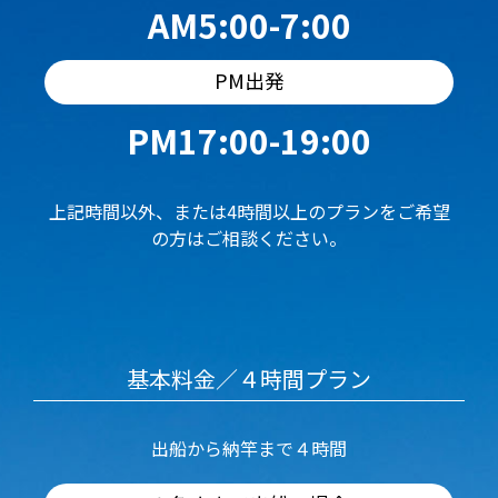
AM5:00-7:00
PM出発
PM17:00-19:00
上記時間以外、または4時間以上のプランをご希望
の方はご相談ください。
基本料金／４時間プラン
出船から納竿まで４時間