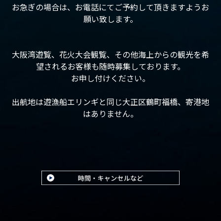
お急ぎの場合は、お電話にてご予約して頂きますようお
願い致します。
大阪湾遊覧、花火大会観覧、その他海上からの観光を希
望されるお客様も随時募集しております。
お申し付けください。
出航地は遊漁船エリンギと同じ大正区鶴町福橋、寄港地
はありません。