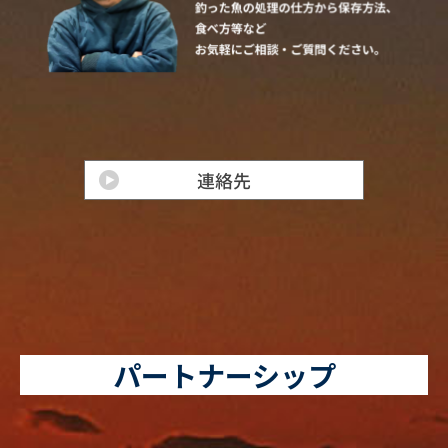
パートナーシップ