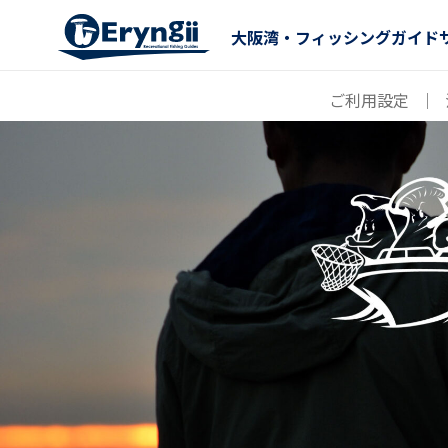
大阪湾・フィッシングガイド
ご利用設定
｜