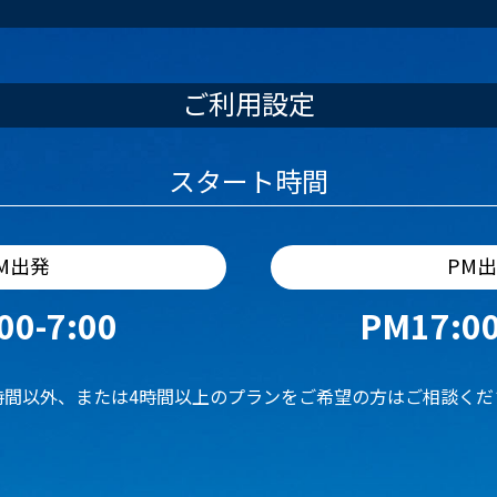
ご利用設定
スタート時間
M出発
PM
00-7:00
PM17:00
時間以外、または4時間以上のプランをご希望の方はご相談くだ