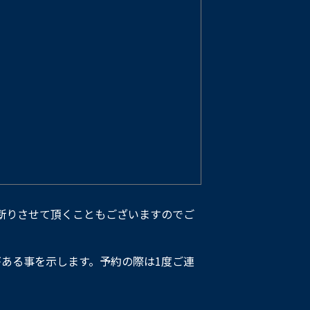
断りさせて頂くこともございますのでご
ある事を示します。予約の際は1度ご連