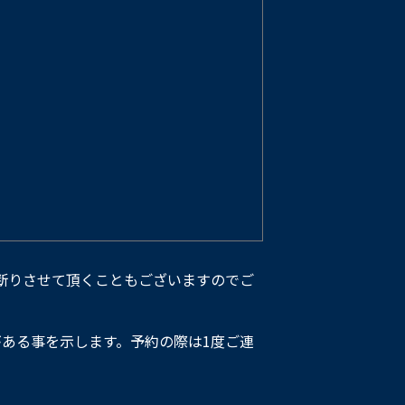
断りさせて頂くこともございますのでご
ある事を示します。予約の際は1度ご連