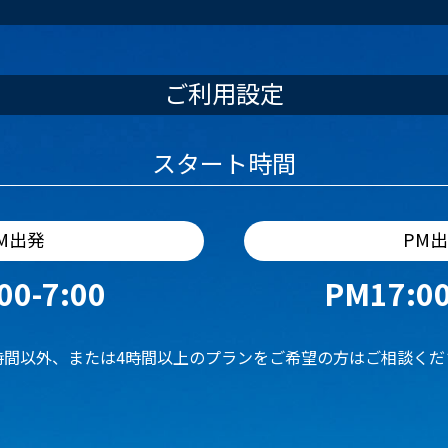
ご利用設定
スタート時間
M出発
PM
00-7:00
PM17:00
時間以外、または4時間以上のプランをご希望の方はご相談くだ