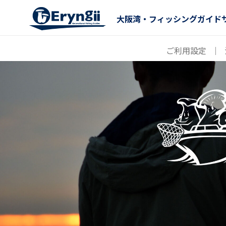
大阪湾・フィッシングガイド
ご利用設定
｜