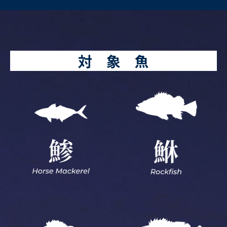
対 象 魚