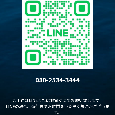
080-2534-3444
ご予約はLINEまたはお電話にてお願い致します。
LINEの場合、返信までお時間をいただく場合がございま
す。