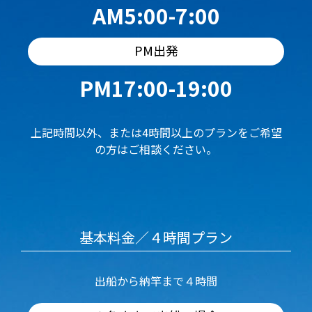
AM5:00-7:00
PM出発
PM17:00-19:00
上記時間以外、または4時間以上のプランをご希望
の方はご相談ください。
基本料金／４時間プラン
出船から納竿まで４時間