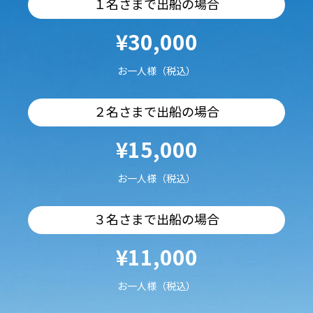
１名さまで出船の場合
¥30,000
お一人様（税込）
２名さまで出船の場合
¥15,000
お一人様（税込）
３名さまで出船の場合
¥11,000
お一人様（税込）