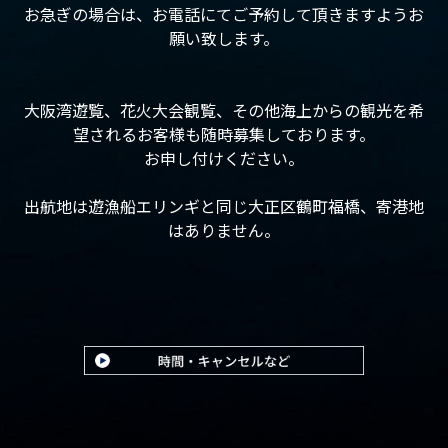
お急ぎの場合は、お電話にてご予約して頂きますようお
願い致します。
大阪湾遊覧、花火大会観覧、その他海上からの観光を希
望されるお客様も随時募集しております。
お申し付けください。
出航地は遊漁船エリンギと同じ大正区鶴町福橋、寄港地
はありません。