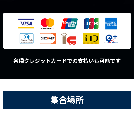
各種クレジットカードでの支払いも可能です
集合場所