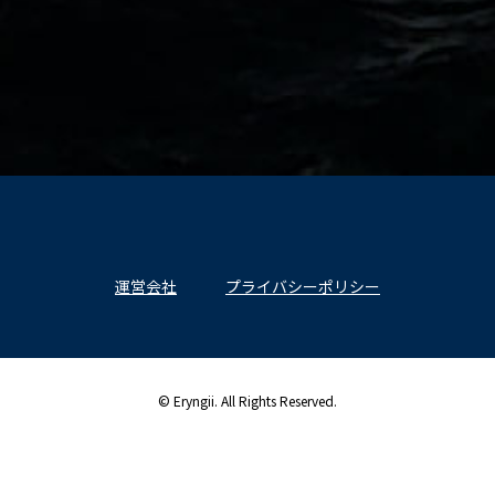
運営会社
プライバシーポリシー
© Eryngii. All Rights Reserved.