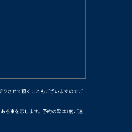
断りさせて頂くこともございますのでご
ある事を示します。予約の際は1度ご連