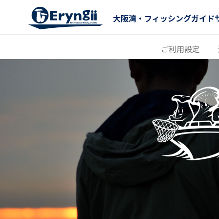
大阪湾・フィッシングガイド
ご利用設定
｜