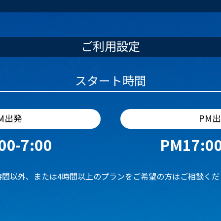
ご利用設定
スタート時間
M出発
PM
00-7:00
PM17:00
時間以外、または4時間以上のプランをご希望の方はご相談くだ