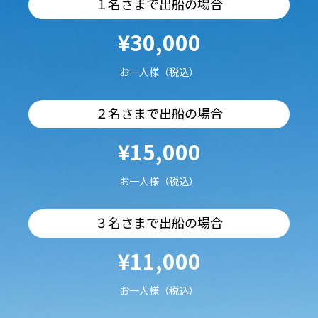
１名さまで出船の場合
¥30,000
お一人様（税込）
２名さまで出船の場合
¥15,000
お一人様（税込）
３名さまで出船の場合
¥11,000
お一人様（税込）