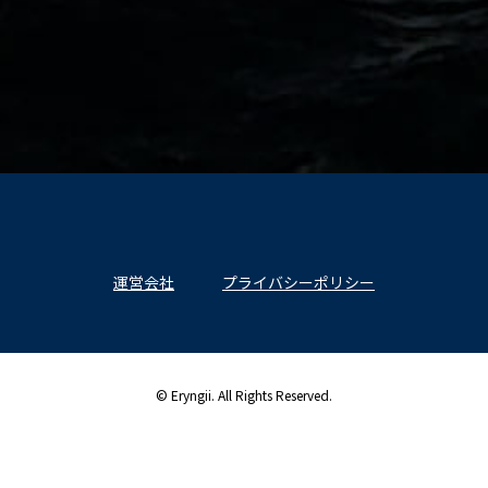
運営会社
プライバシーポリシー
© Eryngii. All Rights Reserved.