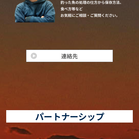
パートナーシップ