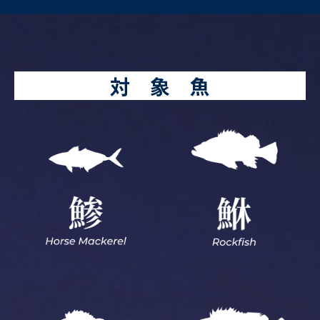
対 象 魚