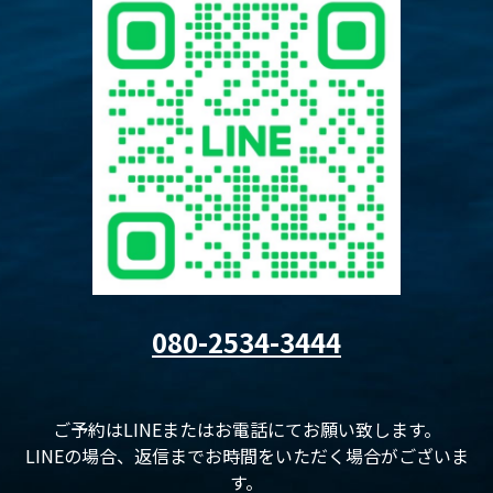
080-2534-3444
ご予約はLINEまたはお電話にてお願い致します。
LINEの場合、返信までお時間をいただく場合がございま
す。