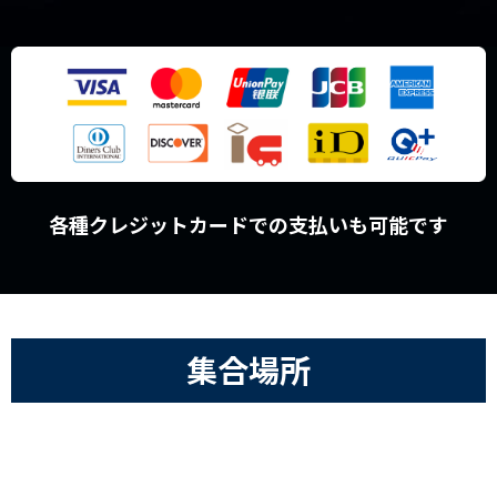
各種クレジットカードでの支払いも可能です
集合場所