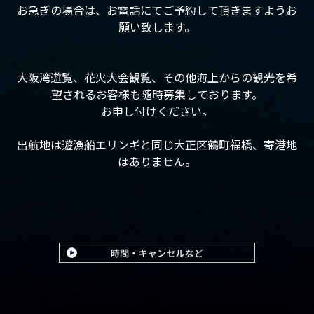
お急ぎの場合は、お電話にてご予約して頂きますようお
願い致します。
大阪湾遊覧、花火大会観覧、その他海上からの観光を希
望されるお客様も随時募集しております。
お申し付けください。
出航地は遊漁船エリンギと同じ大正区鶴町福橋、寄港地
はありません。