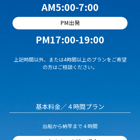
AM5:00-7:00
PM出発
PM17:00-19:00
上記時間以外、または4時間以上のプランをご希望
の方はご相談ください。
基本料金／４時間プラン
出船から納竿まで４時間