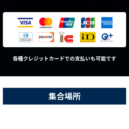
各種クレジットカードでの支払いも可能です
集合場所