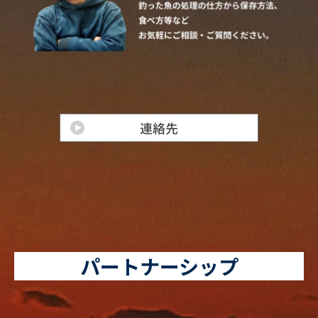
パートナーシップ