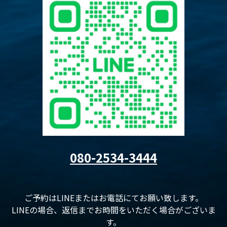
080-2534-3444
ご予約はLINEまたはお電話にてお願い致します。
LINEの場合、返信までお時間をいただく場合がございま
す。