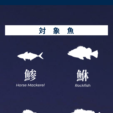
対 象 魚