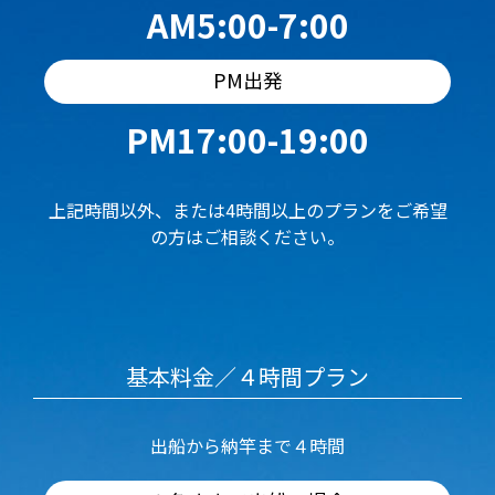
AM5:00-7:00
PM出発
PM17:00-19:00
上記時間以外、または4時間以上のプランをご希望
の方はご相談ください。
基本料金／４時間プラン
出船から納竿まで４時間