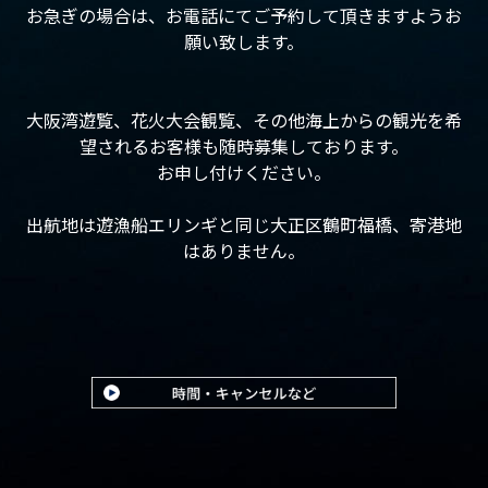
お急ぎの場合は、お電話にてご予約して頂きますようお
願い致します。
大阪湾遊覧、花火大会観覧、その他海上からの観光を希
望されるお客様も随時募集しております。
お申し付けください。
出航地は遊漁船エリンギと同じ大正区鶴町福橋、寄港地
はありません。