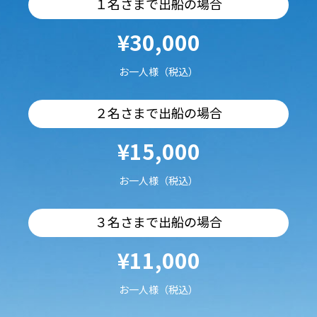
１名さまで出船の場合
¥30,000
お一人様（税込）
２名さまで出船の場合
¥15,000
お一人様（税込）
３名さまで出船の場合
¥11,000
お一人様（税込）