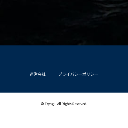
運営会社
プライバシーポリシー
© Eryngii. All Rights Reserved.