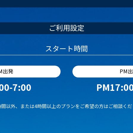
ご利用設定
スタート時間
M出発
PM
00-7:00
PM17:00
時間以外、または4時間以上のプランをご希望の方はご相談くだ