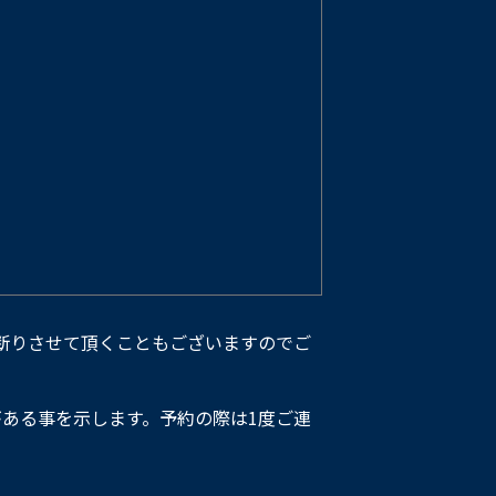
断りさせて頂くこともございますのでご
ある事を示します。予約の際は1度ご連