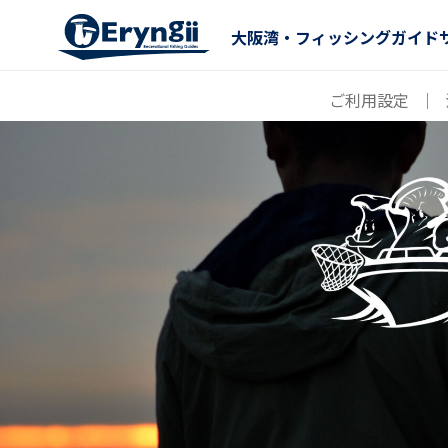
大阪湾・フィッシングガイド
ご利用設定
｜