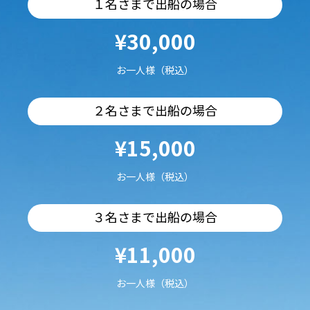
１名さまで出船の場合
¥30,000
お一人様（税込）
２名さまで出船の場合
¥15,000
お一人様（税込）
３名さまで出船の場合
¥11,000
お一人様（税込）