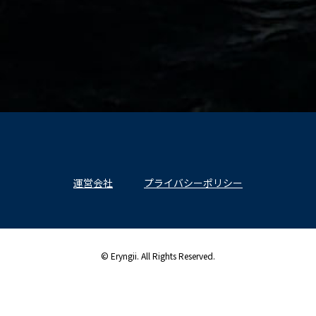
運営会社
プライバシーポリシー
© Eryngii. All Rights Reserved.