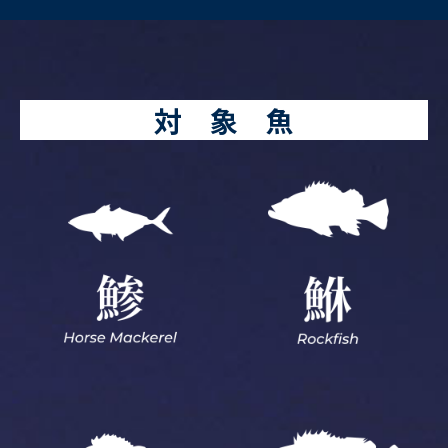
対 象 魚