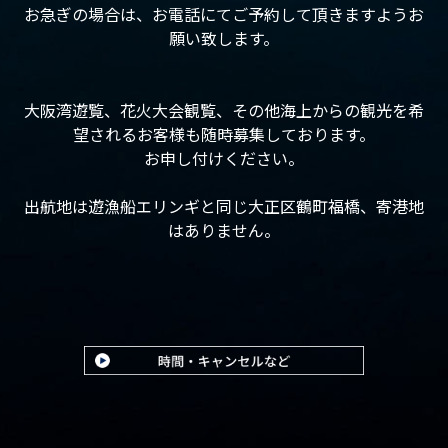
お急ぎの場合は、お電話にてご予約して頂きますようお
願い致します。
大阪湾遊覧、花火大会観覧、その他海上からの観光を希
望されるお客様も随時募集しております。
お申し付けください。
出航地は遊漁船エリンギと同じ大正区鶴町福橋、寄港地
はありません。