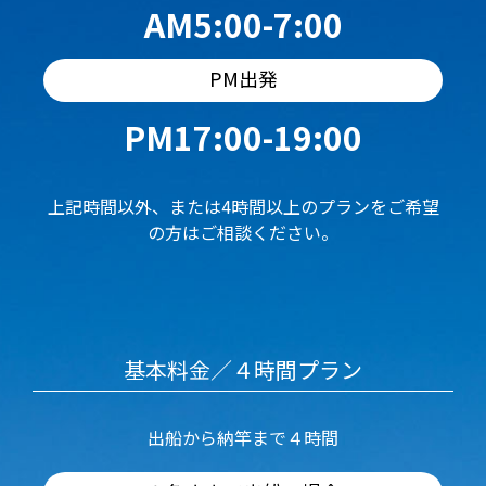
AM5:00-7:00
PM出発
PM17:00-19:00
上記時間以外、または4時間以上のプランをご希望
の方はご相談ください。
基本料金／４時間プラン
出船から納竿まで４時間