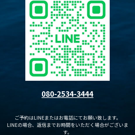
080-2534-3444
ご予約はLINEまたはお電話にてお願い致します。
LINEの場合、返信までお時間をいただく場合がございま
す。