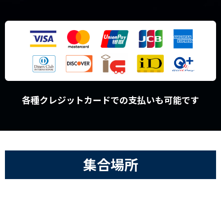
各種クレジットカードでの支払いも可能です
集合場所