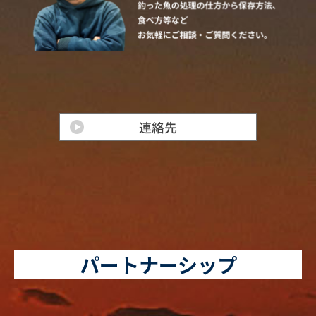
パートナーシップ