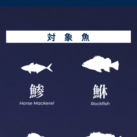
対 象 魚