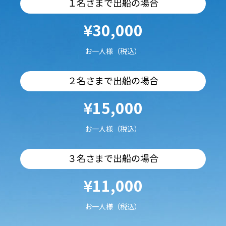
１名さまで出船の場合
¥30,000
お一人様（税込）
２名さまで出船の場合
¥15,000
お一人様（税込）
３名さまで出船の場合
¥11,000
お一人様（税込）