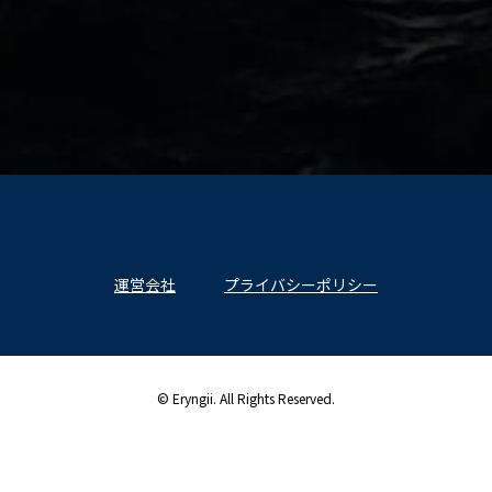
運営会社
プライバシーポリシー
© Eryngii. All Rights Reserved.