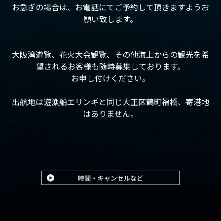
お急ぎの場合は、お電話にてご予約して頂きますようお
願い致します。
大阪湾遊覧、花火大会観覧、その他海上からの観光を希
望されるお客様も随時募集しております。
お申し付けください。
出航地は遊漁船エリンギと同じ大正区鶴町福橋、寄港地
はありません。