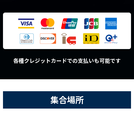
各種クレジットカードでの支払いも可能です
集合場所