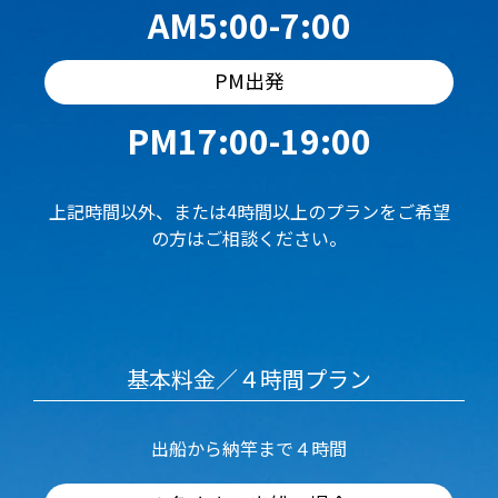
AM5:00-7:00
PM出発
PM17:00-19:00
上記時間以外、または4時間以上のプランをご希望
の方はご相談ください。
基本料金／４時間プラン
出船から納竿まで４時間