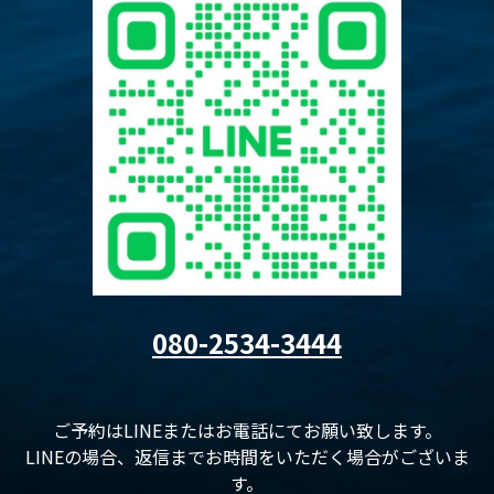
080-2534-3444
ご予約はLINEまたはお電話にてお願い致します。
LINEの場合、返信までお時間をいただく場合がございま
す。