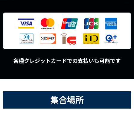
各種クレジットカードでの支払いも可能です
集合場所