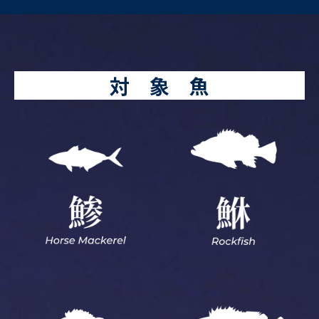
対 象 魚