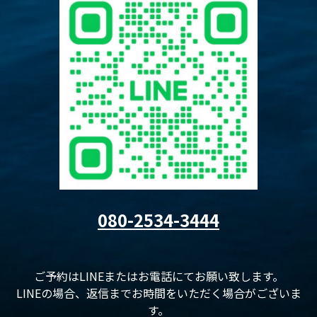
080-2534-3444
ご予約はLINEまたはお電話にてお願い致します。
LINEの場合、返信までお時間をいただく場合がございま
す。