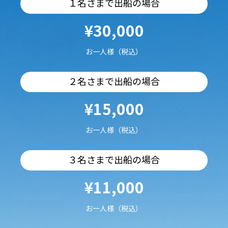
１名さまで出船の場合
¥30,000
お一人様（税込）
２名さまで出船の場合
¥15,000
お一人様（税込）
３名さまで出船の場合
¥11,000
お一人様（税込）