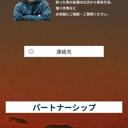
パートナーシップ