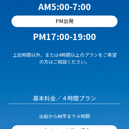
AM5:00-7:00
PM出発
PM17:00-19:00
上記時間以外、または4時間以上のプランをご希望
の方はご相談ください。
基本料金／４時間プラン
出船から納竿まで４時間