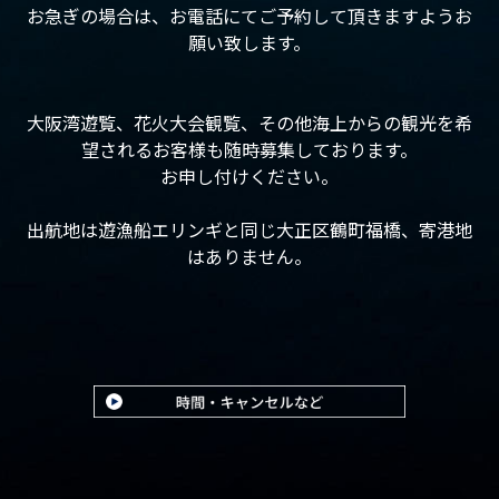
お急ぎの場合は、お電話にてご予約して頂きますようお
願い致します。
大阪湾遊覧、花火大会観覧、その他海上からの観光を希
望されるお客様も随時募集しております。
お申し付けください。
出航地は遊漁船エリンギと同じ大正区鶴町福橋、寄港地
はありません。