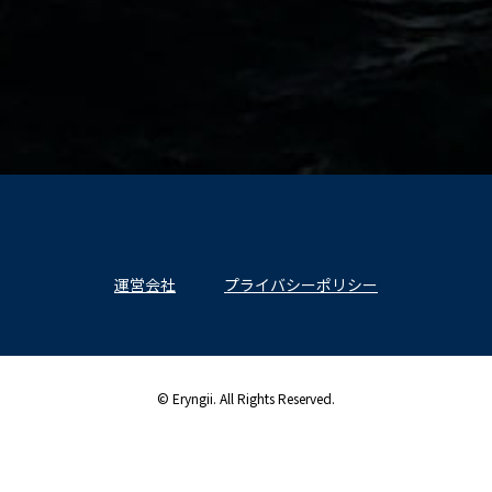
運営会社
プライバシーポリシー
© Eryngii. All Rights Reserved.