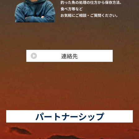
パートナーシップ