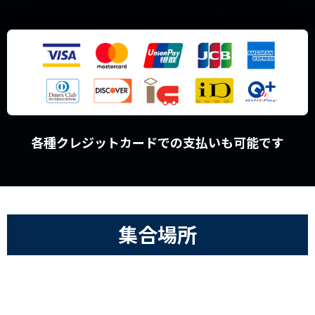
各種クレジットカードでの支払いも可能です
集合場所