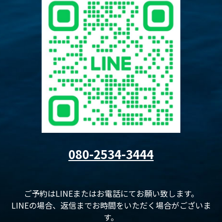
080-2534-3444
ご予約はLINEまたはお電話にてお願い致します。
LINEの場合、返信までお時間をいただく場合がございま
す。