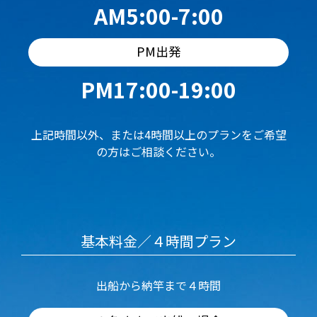
AM5:00-7:00
PM出発
PM17:00-19:00
上記時間以外、または4時間以上のプランをご希望
の方はご相談ください。
基本料金／４時間プラン
出船から納竿まで４時間