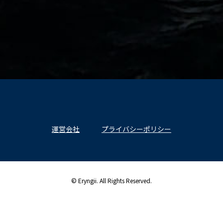
運営会社
プライバシーポリシー
© Eryngii. All Rights Reserved.