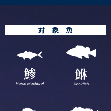
対 象 魚