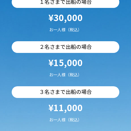
１名さまで出船の場合
¥30,000
お一人様（税込）
２名さまで出船の場合
¥15,000
お一人様（税込）
３名さまで出船の場合
¥11,000
お一人様（税込）