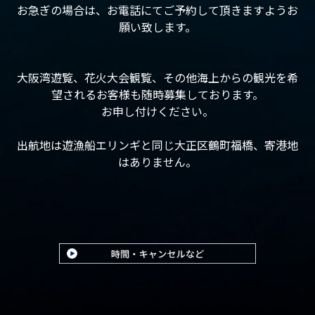
お急ぎの場合は、お電話にてご予約して頂きますようお
願い致します。
大阪湾遊覧、花火大会観覧、その他海上からの観光を希
望されるお客様も随時募集しております。
お申し付けください。
出航地は遊漁船エリンギと同じ大正区鶴町福橋、寄港地
はありません。