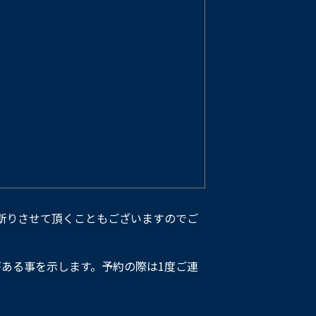
断りさせて頂くこともございますのでご
ある事を示します。予約の際は1度ご連