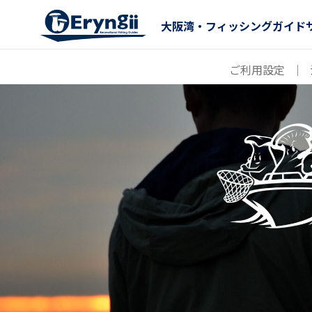
大阪湾・フィッシングガイド
ご利用設定
｜