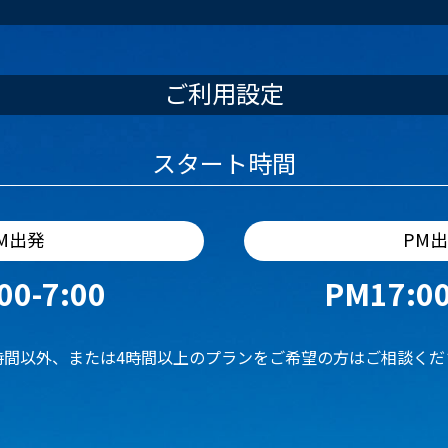
ご利用設定
スタート時間
M出発
PM
00-7:00
PM17:00
時間以外、または4時間以上のプランをご希望の方はご相談くだ