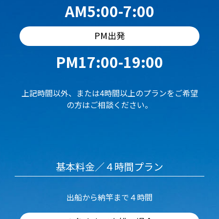
AM5:00-7:00
PM出発
PM17:00-19:00
上記時間以外、または4時間以上のプランをご希望
の方はご相談ください。
基本料金／４時間プラン
出船から納竿まで４時間