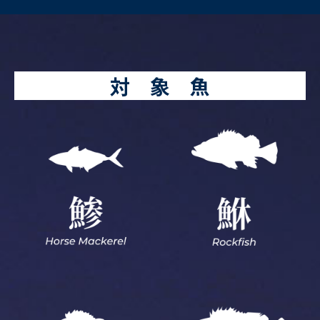
対 象 魚