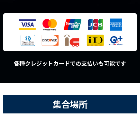
各種クレジットカードでの支払いも可能です
集合場所