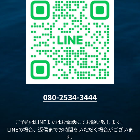
080-2534-3444
ご予約はLINEまたはお電話にてお願い致します。
LINEの場合、返信までお時間をいただく場合がございま
す。