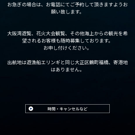
お急ぎの場合は、お電話にてご予約して頂きますようお
願い致します。
大阪湾遊覧、花火大会観覧、その他海上からの観光を希
望されるお客様も随時募集しております。
お申し付けください。
出航地は遊漁船エリンギと同じ大正区鶴町福橋、寄港地
はありません。