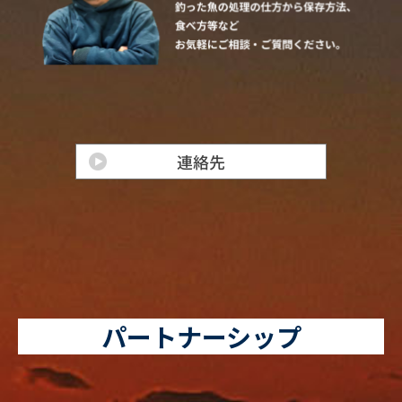
パートナーシップ