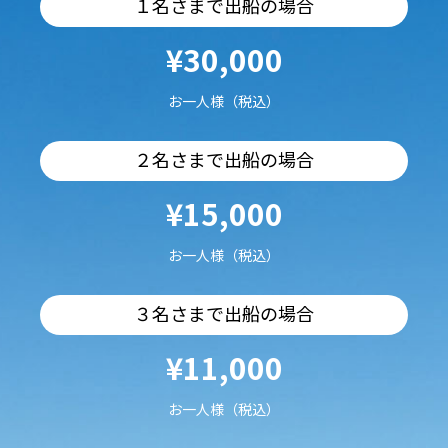
１名さまで出船の場合
¥30,000
お一人様（税込）
２名さまで出船の場合
¥15,000
お一人様（税込）
３名さまで出船の場合
¥11,000
お一人様（税込）