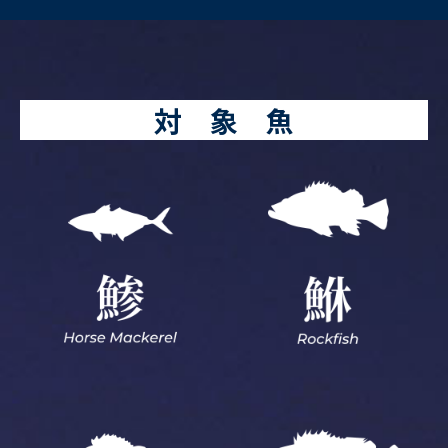
対 象 魚