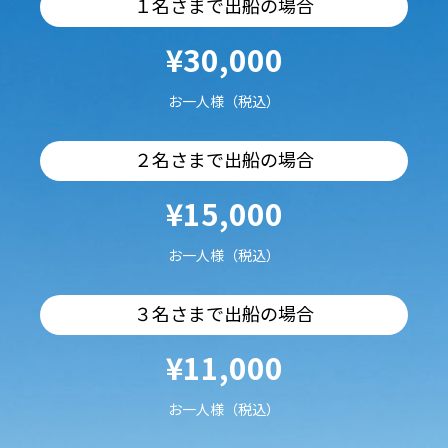
１名さまで出船の場合
¥30,000
お一人様（税込）
２名さまで出船の場合
¥15,000
お一人様（税込）
３名さまで出船の場合
¥11,000
お一人様（税込）