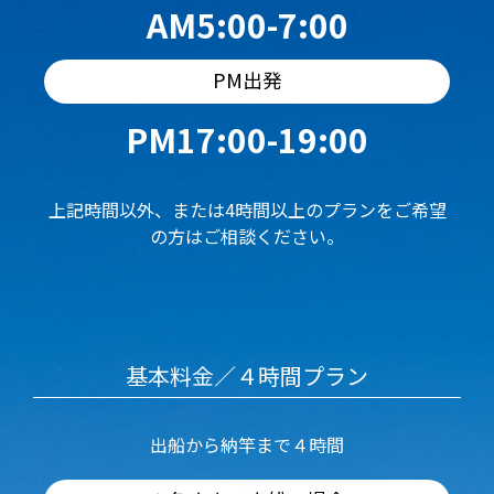
AM5:00-7:00
PM出発
PM17:00-19:00
上記時間以外、または4時間以上のプランをご希望
の方はご相談ください。
基本料金／４時間プラン
出船から納竿まで４時間