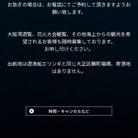
お急ぎの場合は、お電話にてご予約して頂きますようお
願い致します。
大阪湾遊覧、花火大会観覧、その他海上からの観光を希
望されるお客様も随時募集しております。
お申し付けください。
出航地は遊漁船エリンギと同じ大正区鶴町福橋、寄港地
はありません。