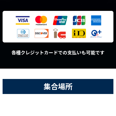
各種クレジットカードでの支払いも可能です
集合場所