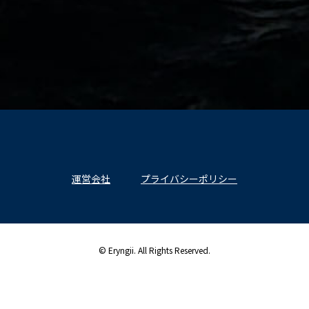
運営会社
プライバシーポリシー
© Eryngii. All Rights Reserved.