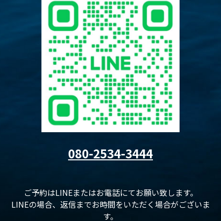
080-2534-3444
ご予約はLINEまたはお電話にてお願い致します。
LINEの場合、返信までお時間をいただく場合がございま
す。