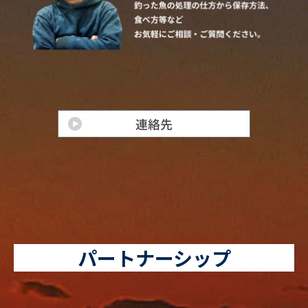
パートナーシップ