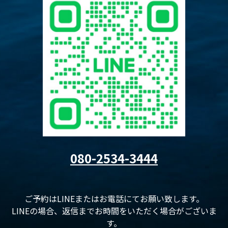
080-2534-3444
ご予約はLINEまたはお電話にてお願い致します。
LINEの場合、返信までお時間をいただく場合がございま
す。