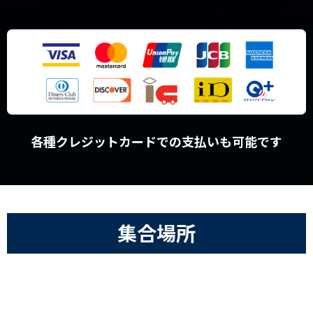
各種クレジットカードでの支払いも可能です
集合場所