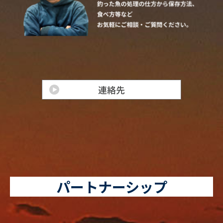
パートナーシップ