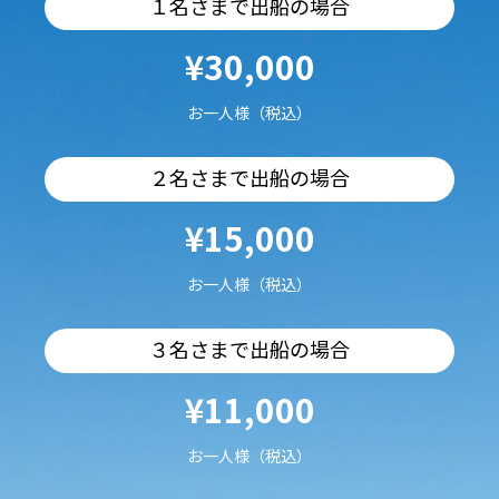
１名さまで出船の場合
¥30,000
お一人様（税込）
２名さまで出船の場合
¥15,000
お一人様（税込）
３名さまで出船の場合
¥11,000
お一人様（税込）