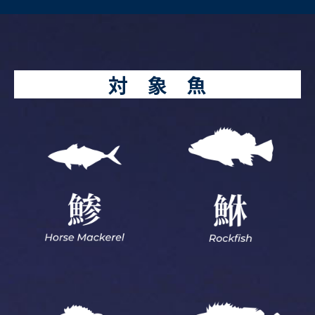
対 象 魚