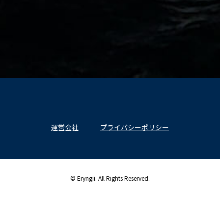
運営会社
プライバシーポリシー
© Eryngii. All Rights Reserved.