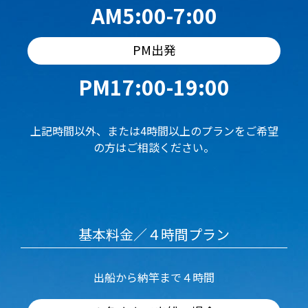
AM5:00-7:00
PM出発
PM17:00-19:00
上記時間以外、または4時間以上のプランをご希望
の方はご相談ください。
基本料金／４時間プラン
出船から納竿まで４時間