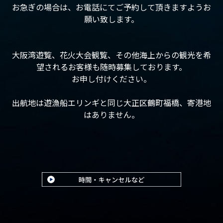
お急ぎの場合は、お電話にてご予約して頂きますようお
願い致します。
大阪湾遊覧、花火大会観覧、その他海上からの観光を希
望されるお客様も随時募集しております。
お申し付けください。
出航地は遊漁船エリンギと同じ大正区鶴町福橋、寄港地
はありません。