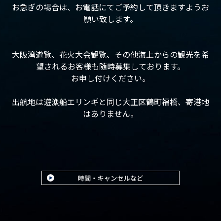
お急ぎの場合は、お電話にてご予約して頂きますようお
願い致します。
大阪湾遊覧、花火大会観覧、その他海上からの観光を希
望されるお客様も随時募集しております。
お申し付けください。
出航地は遊漁船エリンギと同じ大正区鶴町福橋、寄港地
はありません。