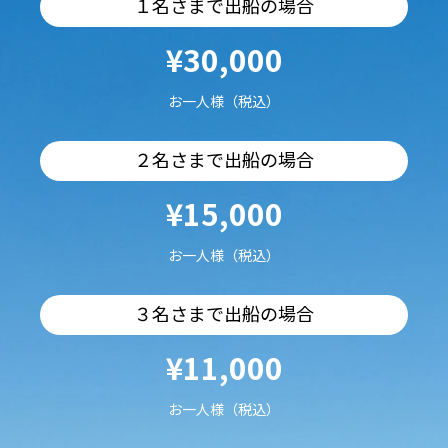
１名さまで出船の場合
¥30,000
お一人様（税込）
２名さまで出船の場合
¥15,000
お一人様（税込）
３名さまで出船の場合
¥11,000
お一人様（税込）