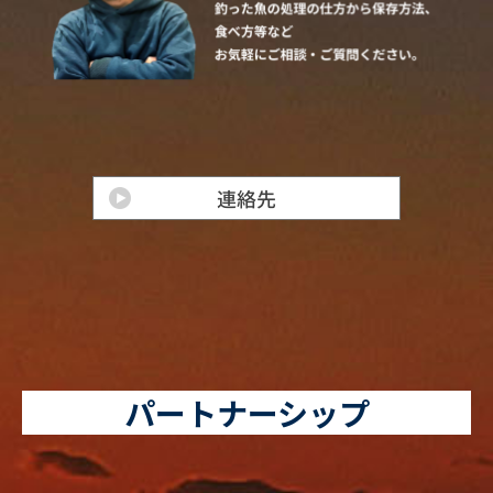
パートナーシップ