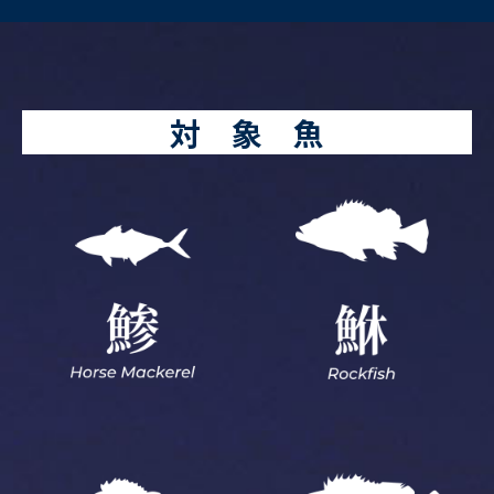
対 象 魚