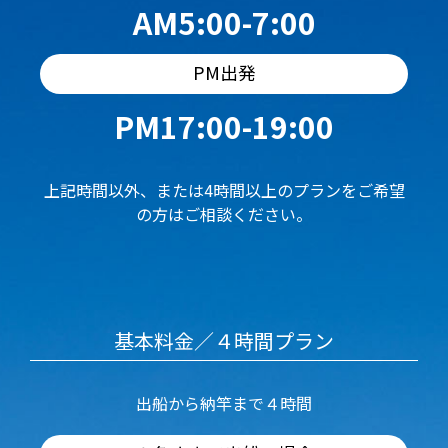
AM5:00-7:00
PM出発
PM17:00-19:00
上記時間以外、または4時間以上のプランをご希望
の方はご相談ください。
基本料金／４時間プラン
出船から納竿まで４時間