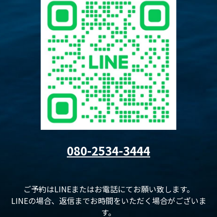
080-2534-3444
ご予約はLINEまたはお電話にてお願い致します。
LINEの場合、返信までお時間をいただく場合がございま
す。