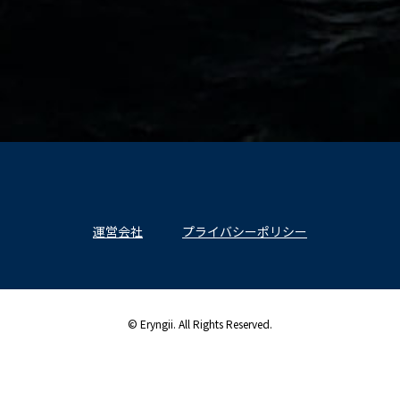
運営会社
プライバシーポリシー
© Eryngii. All Rights Reserved.