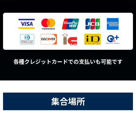
各種クレジットカードでの支払いも可能です
集合場所