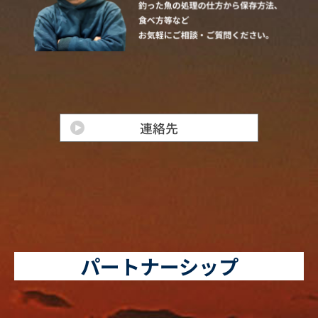
パートナーシップ