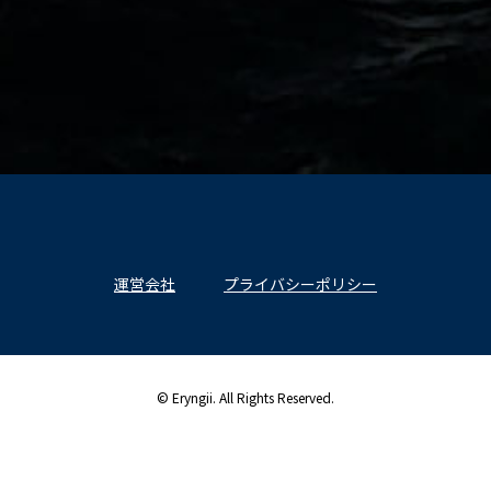
運営会社
プライバシーポリシー
© Eryngii. All Rights Reserved.