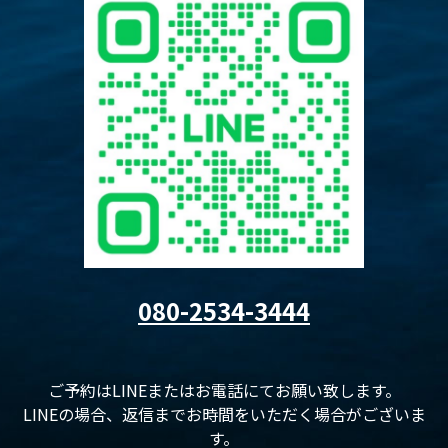
080-2534-3444
ご予約はLINEまたはお電話にてお願い致します。
LINEの場合、返信までお時間をいただく場合がございま
す。