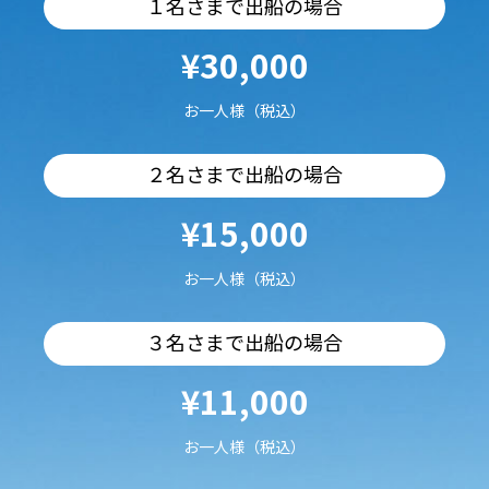
１名さまで出船の場合
¥30,000
お一人様（税込）
２名さまで出船の場合
¥15,000
お一人様（税込）
３名さまで出船の場合
¥11,000
お一人様（税込）