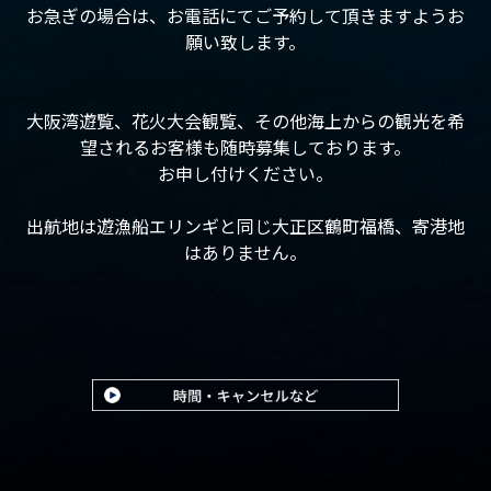
お急ぎの場合は、お電話にてご予約して頂きますようお
願い致します。
大阪湾遊覧、花火大会観覧、その他海上からの観光を希
望されるお客様も随時募集しております。
お申し付けください。
出航地は遊漁船エリンギと同じ大正区鶴町福橋、寄港地
はありません。