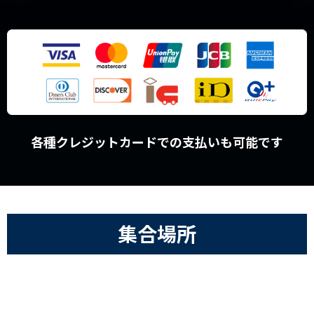
各種クレジットカードでの支払いも可能です
集合場所