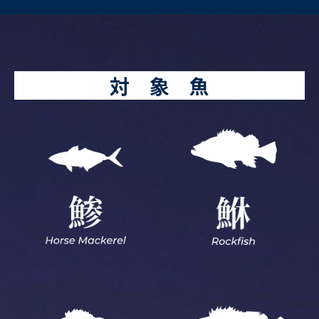
対 象 魚