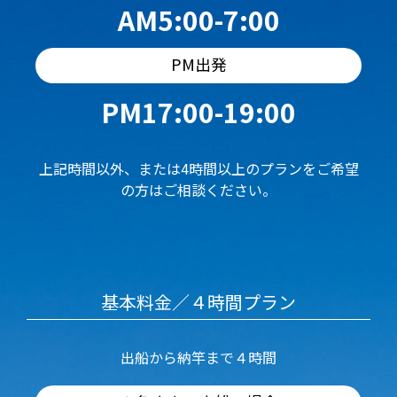
AM5:00-7:00
PM出発
PM17:00-19:00
上記時間以外、または4時間以上のプランをご希望
の方はご相談ください。
基本料金／４時間プラン
出船から納竿まで４時間