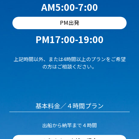
AM5:00-7:00
PM出発
PM17:00-19:00
上記時間以外、または4時間以上のプランをご希望
の方はご相談ください。
基本料金／４時間プラン
出船から納竿まで４時間