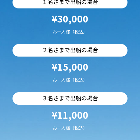
１名さまで出船の場合
¥30,000
お一人様（税込）
２名さまで出船の場合
¥15,000
お一人様（税込）
３名さまで出船の場合
¥11,000
お一人様（税込）