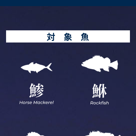
対 象 魚