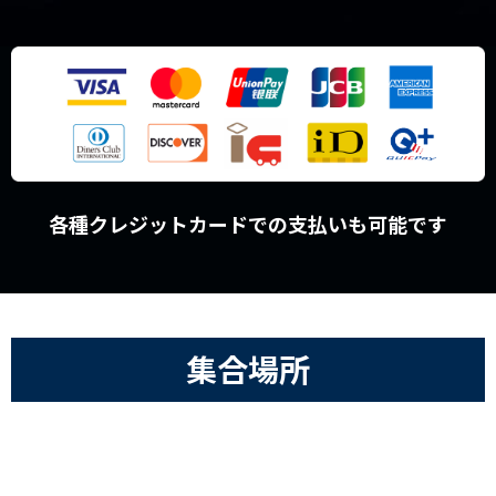
各種クレジットカードでの支払いも可能です
集合場所