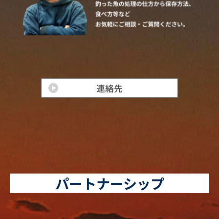
パートナーシップ