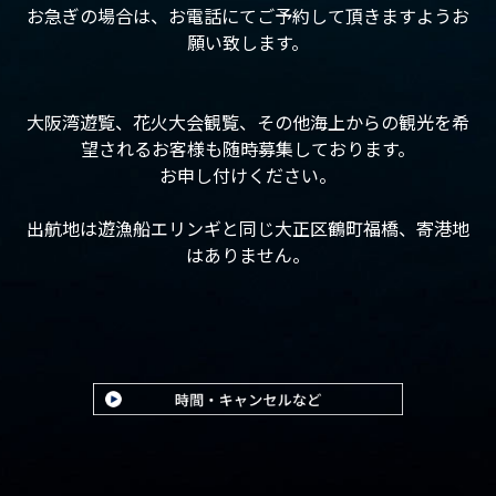
お急ぎの場合は、お電話にてご予約して頂きますようお
願い致します。
大阪湾遊覧、花火大会観覧、その他海上からの観光を希
望されるお客様も随時募集しております。
お申し付けください。
出航地は遊漁船エリンギと同じ大正区鶴町福橋、寄港地
はありません。