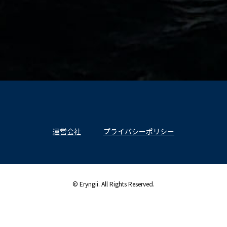
運営会社
プライバシーポリシー
© Eryngii. All Rights Reserved.