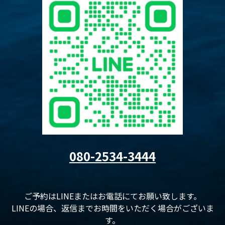
080-2534-3444
ご予約はLINEまたはお電話にてお願い致します。
LINEの場合、返信までお時間をいただく場合がございま
す。