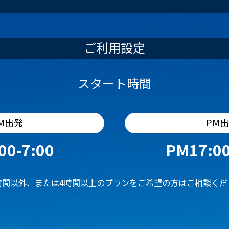
ご利用設定
スタート時間
M出発
PM
00-7:00
PM17:00
時間以外、または4時間以上のプランをご希望の方はご相談くだ