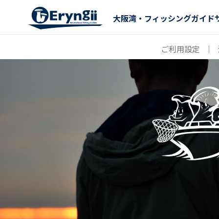
大阪湾・フィッシングガイド
ご利用設定
｜