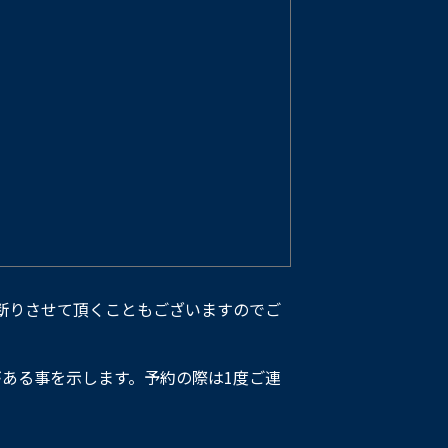
断りさせて頂くこともございますのでご
ある事を示します。予約の際は1度ご連