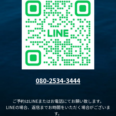
080-2534-3444
ご予約はLINEまたはお電話にてお願い致します。
LINEの場合、返信までお時間をいただく場合がございま
す。