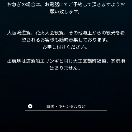
お急ぎの場合は、お電話にてご予約して頂きますようお
願い致します。
大阪湾遊覧、花火大会観覧、その他海上からの観光を希
望されるお客様も随時募集しております。
お申し付けください。
出航地は遊漁船エリンギと同じ大正区鶴町福橋、寄港地
はありません。