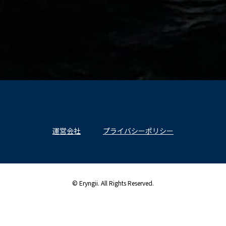
運営会社
プライバシーポリシー
© Eryngii. All Rights Reserved.