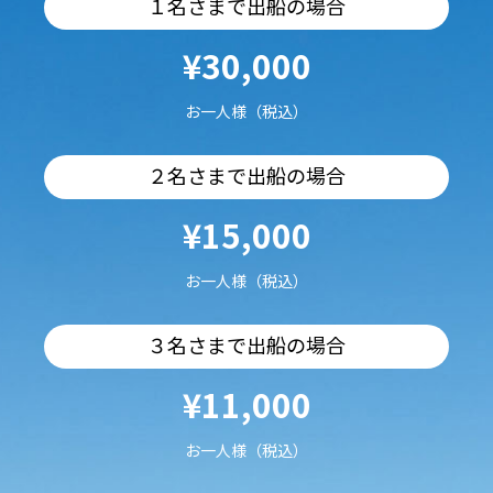
１名さまで出船の場合
¥30,000
お一人様（税込）
２名さまで出船の場合
¥15,000
お一人様（税込）
３名さまで出船の場合
¥11,000
お一人様（税込）