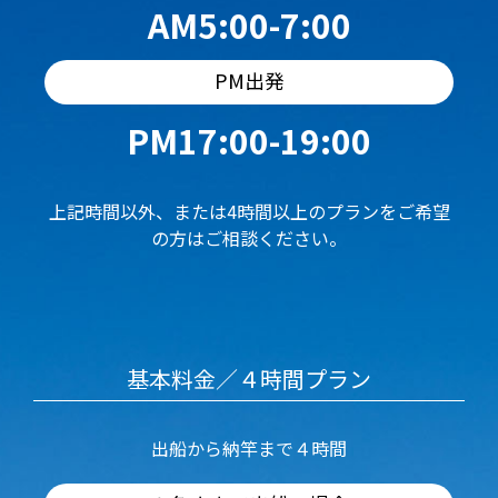
AM5:00-7:00
PM出発
PM17:00-19:00
上記時間以外、または4時間以上のプランをご希望
の方はご相談ください。
基本料金／４時間プラン
出船から納竿まで４時間