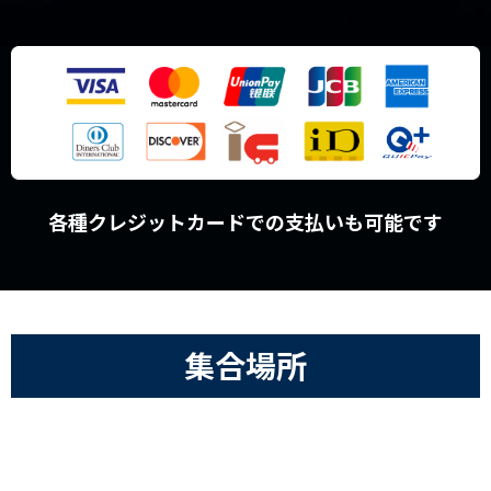
各種クレジットカードでの支払いも可能です
集合場所