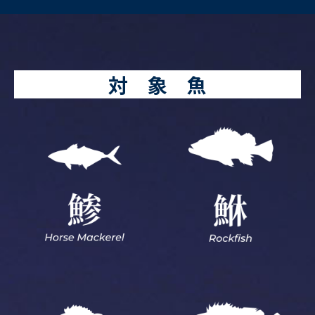
対 象 魚