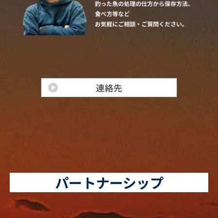
パートナーシップ