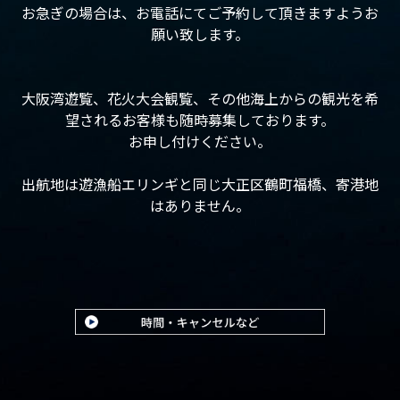
お急ぎの場合は、お電話にてご予約して頂きますようお
願い致します。
大阪湾遊覧、花火大会観覧、その他海上からの観光を希
望されるお客様も随時募集しております。
お申し付けください。
出航地は遊漁船エリンギと同じ大正区鶴町福橋、寄港地
はありません。