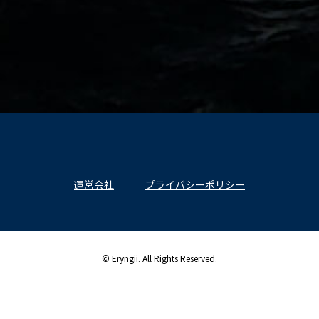
運営会社
プライバシーポリシー
© Eryngii. All Rights Reserved.