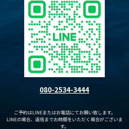
080-2534-3444
ご予約はLINEまたはお電話にてお願い致します。
LINEの場合、返信までお時間をいただく場合がございま
す。