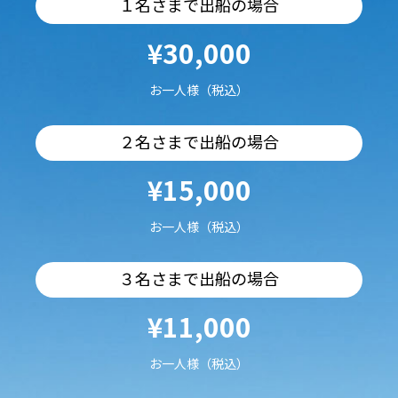
１名さまで出船の場合
¥30,000
お一人様（税込）
２名さまで出船の場合
¥15,000
お一人様（税込）
３名さまで出船の場合
¥11,000
お一人様（税込）