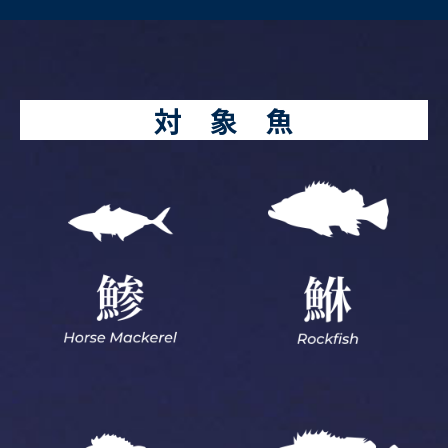
対 象 魚