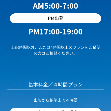
AM5:00-7:00
PM出発
PM17:00-19:00
上記時間以外、または4時間以上のプランをご希望
の方はご相談ください。
基本料金／４時間プラン
出船から納竿まで４時間