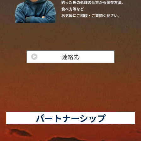
パートナーシップ