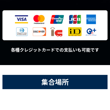
各種クレジットカードでの支払いも可能です
集合場所