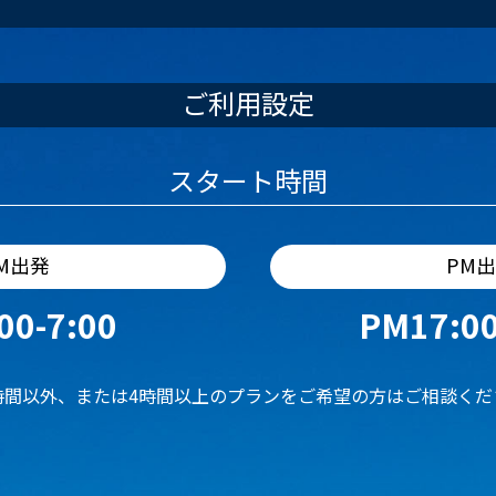
ご利用設定
スタート時間
M出発
PM
00-7:00
PM17:00
時間以外、または4時間以上のプランをご希望の方はご相談くだ