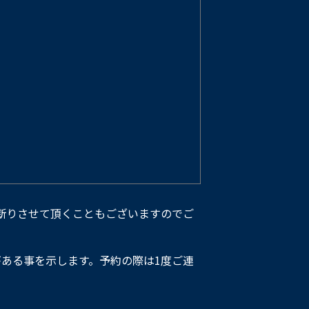
断りさせて頂くこともございますのでご
ある事を示します。予約の際は1度ご連