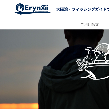
大阪湾・フィッシングガイド
ご利用設定
｜