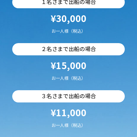
１名さまで出船の場合
¥30,000
お一人様（税込）
２名さまで出船の場合
¥15,000
お一人様（税込）
３名さまで出船の場合
¥11,000
お一人様（税込）