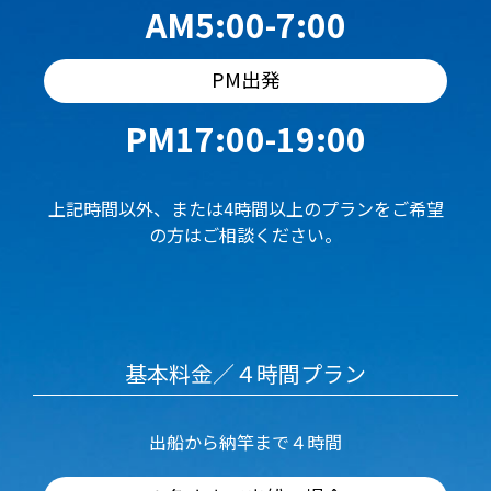
AM5:00-7:00
PM出発
PM17:00-19:00
上記時間以外、または4時間以上のプランをご希望
の方はご相談ください。
基本料金／４時間プラン
出船から納竿まで４時間