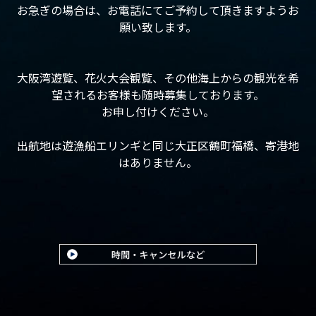
お急ぎの場合は、お電話にてご予約して頂きますようお
願い致します。
大阪湾遊覧、花火大会観覧、その他海上からの観光を希
望されるお客様も随時募集しております。
お申し付けください。
出航地は遊漁船エリンギと同じ大正区鶴町福橋、寄港地
はありません。