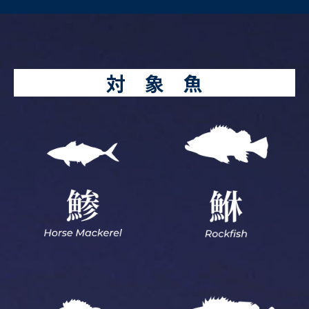
対 象 魚