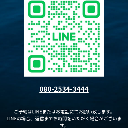
080-2534-3444
ご予約はLINEまたはお電話にてお願い致します。
LINEの場合、返信までお時間をいただく場合がございま
す。