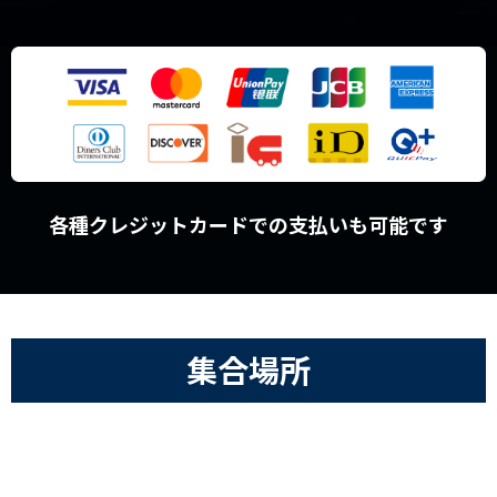
各種クレジットカードでの支払いも可能です
集合場所