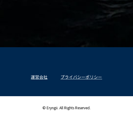
運営会社
プライバシーポリシー
© Eryngii. All Rights Reserved.