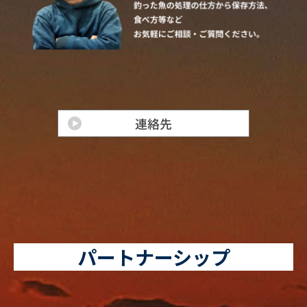
パートナーシップ