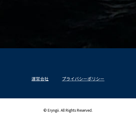
運営会社
プライバシーポリシー
© Eryngii. All Rights Reserved.