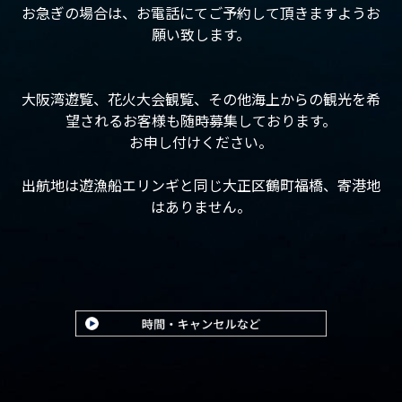
お急ぎの場合は、お電話にてご予約して頂きますようお
願い致します。
大阪湾遊覧、花火大会観覧、その他海上からの観光を希
望されるお客様も随時募集しております。
お申し付けください。
出航地は遊漁船エリンギと同じ大正区鶴町福橋、寄港地
はありません。