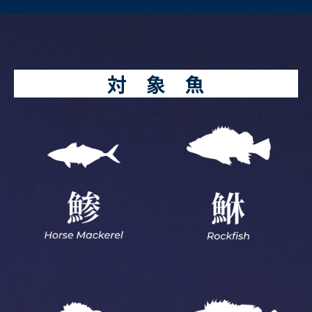
対 象 魚