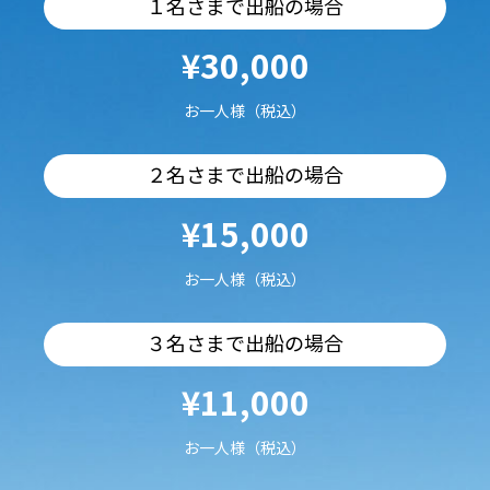
１名さまで出船の場合
¥30,000
お一人様（税込）
２名さまで出船の場合
¥15,000
お一人様（税込）
３名さまで出船の場合
¥11,000
お一人様（税込）