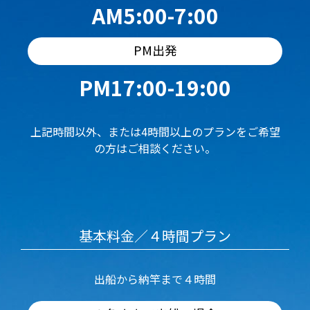
AM5:00-7:00
PM出発
PM17:00-19:00
上記時間以外、または4時間以上のプランをご希望
の方はご相談ください。
基本料金／４時間プラン
出船から納竿まで４時間