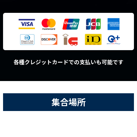
各種クレジットカードでの支払いも可能です
集合場所