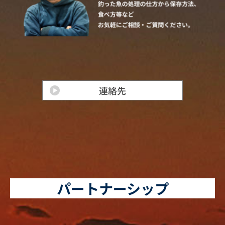
パートナーシップ