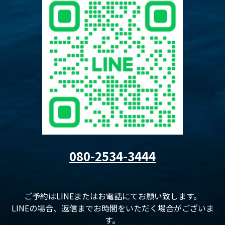
080-2534-3444
ご予約はLINEまたはお電話にてお願い致します。
LINEの場合、返信までお時間をいただく場合がございま
す。