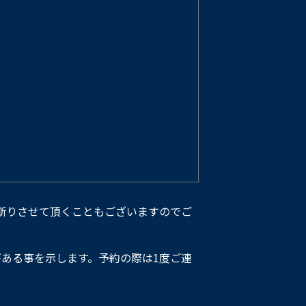
断りさせて頂くこともございますのでご
ある事を示します。予約の際は1度ご連