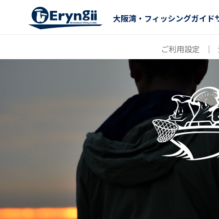
大阪湾・フィッシングガイド
ご利用設定
｜