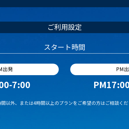
ご利用設定
スタート時間
M出発
PM
00-7:00
PM17:00
時間以外、または4時間以上のプランをご希望の方はご相談くだ