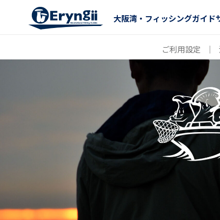
大阪湾・フィッシングガイド
ご利用設定
｜