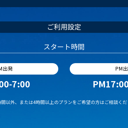
ご利用設定
スタート時間
M出発
PM
00-7:00
PM17:00
時間以外、または4時間以上のプランをご希望の方はご相談くだ