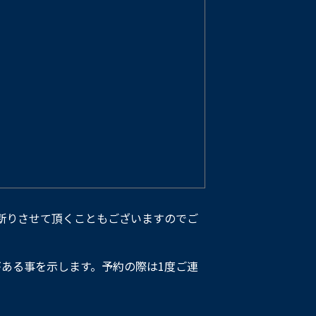
断りさせて頂くこともございますのでご
ある事を示します。予約の際は1度ご連