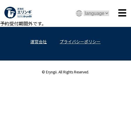
☰
予約受付期間外です。
運営会社
プライバシーポリシー
© Eryngii. All Rights Reserved.